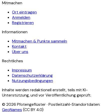
Mitmachen
Ort eintragen
Anmelden
Registrieren
Informationen
Mitmachen & Punkte sammeln
Kontakt
Über uns
Rechtliches
Impressum
Datenschutzerklärung
Nutzungsbedingungen
Inhalte werden redaktionell erstellt, teils mit KI-
Unterstützung, und vor Veröffentlichung geprüft.
©
2026
Pfotengeflüster · Postleitzahl-Standortdaten:
GeoNames
(CC BY 4.0)