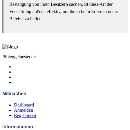
Bestätigung von ihren Besitzern suchen, ist diese Art der
Verstärkung äußerst effektiv, um ihnen beim Erlernen neuer
Befehle zu helfen.
Pfotengeluester.de
Mitmachen
Dashboard
Anmelden
Registrieren
Informationen