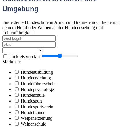
Umgebung
Finde deine Hundeschule in Aurich und trainiere noch heute mit
deinem Hund oder Welpen an der Hundeerziehung und
Leinenführigkeit.
Umkreis von
km
Merkmale
Hundeausbildung
Hundeerziehung
Hundeführerschein
Hundepsychologe
Hundeschule
Hundesport
Hundesportverein
Hundetrainer
Welpenerziehung
Welpenschule