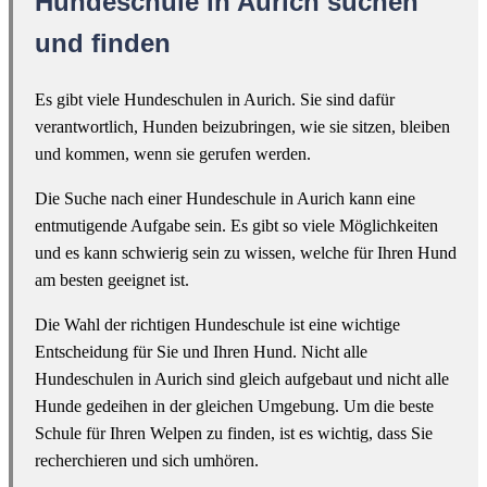
Hundeschule in Aurich suchen
und finden
Es gibt viele Hundeschulen in Aurich. Sie sind dafür
verantwortlich, Hunden beizubringen, wie sie sitzen, bleiben
und kommen, wenn sie gerufen werden.
Die Suche nach einer Hundeschule in Aurich kann eine
entmutigende Aufgabe sein. Es gibt so viele Möglichkeiten
und es kann schwierig sein zu wissen, welche für Ihren Hund
am besten geeignet ist.
Die Wahl der richtigen Hundeschule ist eine wichtige
Entscheidung für Sie und Ihren Hund. Nicht alle
Hundeschulen in Aurich sind gleich aufgebaut und nicht alle
Hunde gedeihen in der gleichen Umgebung. Um die beste
Schule für Ihren Welpen zu finden, ist es wichtig, dass Sie
recherchieren und sich umhören.