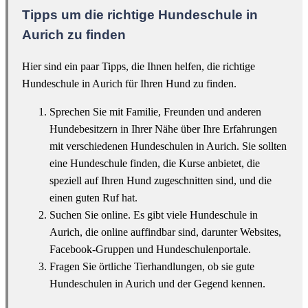
Tipps um die richtige Hundeschule in
Aurich zu finden
Hier sind ein paar Tipps, die Ihnen helfen, die richtige
Hundeschule in Aurich für Ihren Hund zu finden.
Sprechen Sie mit Familie, Freunden und anderen
Hundebesitzern in Ihrer Nähe über Ihre Erfahrungen
mit verschiedenen Hundeschulen in Aurich. Sie sollten
eine Hundeschule finden, die Kurse anbietet, die
speziell auf Ihren Hund zugeschnitten sind, und die
einen guten Ruf hat.
Suchen Sie online. Es gibt viele Hundeschule in
Aurich, die online auffindbar sind, darunter Websites,
Facebook-Gruppen und Hundeschulenportale.
Fragen Sie örtliche Tierhandlungen, ob sie gute
Hundeschulen in Aurich und der Gegend kennen.