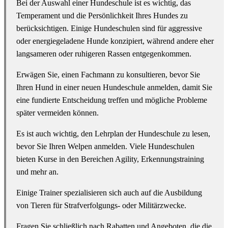
Bei der Auswahl einer Hundeschule ist es wichtig, das
Temperament und die Persönlichkeit Ihres Hundes zu
berücksichtigen. Einige Hundeschulen sind für aggressive
oder energiegeladene Hunde konzipiert, während andere eher
langsameren oder ruhigeren Rassen entgegenkommen.
Erwägen Sie, einen Fachmann zu konsultieren, bevor Sie
Ihren Hund in einer neuen Hundeschule anmelden, damit Sie
eine fundierte Entscheidung treffen und mögliche Probleme
später vermeiden können.
Es ist auch wichtig, den Lehrplan der Hundeschule zu lesen,
bevor Sie Ihren Welpen anmelden. Viele Hundeschulen
bieten Kurse in den Bereichen Agility, Erkennungstraining
und mehr an.
Einige Trainer spezialisieren sich auch auf die Ausbildung
von Tieren für Strafverfolgungs- oder Militärzwecke.
Fragen Sie schließlich nach Rabatten und Angeboten, die die