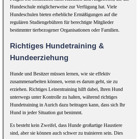
Hundeschule möglicherweise zur Verfügung hat. Viele
Hundeschulen bieten erhebliche Ermäßigungen auf die
regulären Studiengebühren für berechtigte Mitglieder
bestimmter tierbezogener Organisationen oder Familien.
Richtiges Hundetraining &
Hundeerziehung
Hunde und Besitzer müssen lernen, wie sie effektiv
zusammenarbeiten können, wenn es darum geht, sie zu
erziehen. Richtiges Leinentraining hilft dabei, Ihren Hund
unterwegs unter Kontrolle zu halten, während richtiges
Hundetraining in Aurich dazu beitragen kann, dass sich Ihr
Hund in jeder Situation gut benimmt.
Es besteht kein Zweifel, dass Hunde großartige Haustiere
sind, aber sie können auch schwer zu trainieren sein. Dies