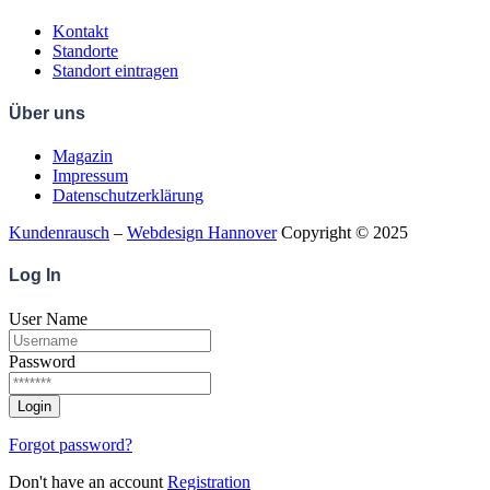
Kontakt
Standorte
Standort eintragen
Über uns
Magazin
Impressum
Datenschutzerklärung
Kundenrausch
–
Webdesign Hannover
Copyright © 2025
Log
In
User Name
Password
Forgot password?
Don't have an account
Registration