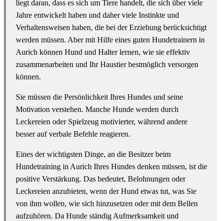
liegt daran, dass es sich um Tiere handelt, die sich über viele
Jahre entwickelt haben und daher viele Instinkte und
Verhaltensweisen haben, die bei der Erziehung berücksichtigt
werden müssen. Aber mit Hilfe eines guten Hundetrainern in
Aurich können Hund und Halter lernen, wie sie effektiv
zusammenarbeiten und Ihr Haustier bestmöglich versorgen
können.
Sie müssen die Persönlichkeit Ihres Hundes und seine
Motivation verstehen. Manche Hunde werden durch
Leckereien oder Spielzeug motivierter, während andere
besser auf verbale Befehle reagieren.
Eines der wichtigsten Dinge, an die Besitzer beim
Hundetraining in Aurich Ihres Hundes denken müssen, ist die
positive Verstärkung. Das bedeutet, Belohnungen oder
Leckereien anzubieten, wenn der Hund etwas tut, was Sie
von ihm wollen, wie sich hinzusetzen oder mit dem Bellen
aufzuhören. Da Hunde ständig Aufmerksamkeit und