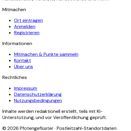
Mitmachen
Ort eintragen
Anmelden
Registrieren
Informationen
Mitmachen & Punkte sammeln
Kontakt
Über uns
Rechtliches
Impressum
Datenschutzerklärung
Nutzungsbedingungen
Inhalte werden redaktionell erstellt, teils mit KI-
Unterstützung, und vor Veröffentlichung geprüft.
©
2026
Pfotengeflüster · Postleitzahl-Standortdaten: