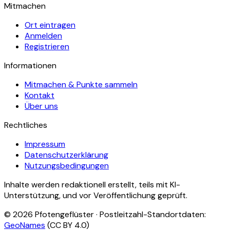
Mitmachen
Ort eintragen
Anmelden
Registrieren
Informationen
Mitmachen & Punkte sammeln
Kontakt
Über uns
Rechtliches
Impressum
Datenschutzerklärung
Nutzungsbedingungen
Inhalte werden redaktionell erstellt, teils mit KI-
Unterstützung, und vor Veröffentlichung geprüft.
©
2026
Pfotengeflüster · Postleitzahl-Standortdaten:
GeoNames
(CC BY 4.0)