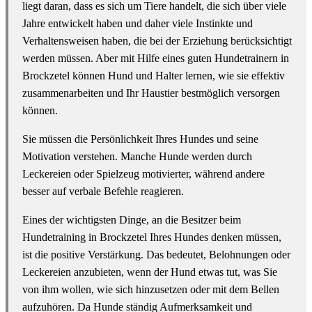
liegt daran, dass es sich um Tiere handelt, die sich über viele
Jahre entwickelt haben und daher viele Instinkte und
Verhaltensweisen haben, die bei der Erziehung berücksichtigt
werden müssen. Aber mit Hilfe eines guten Hundetrainern in
Brockzetel können Hund und Halter lernen, wie sie effektiv
zusammenarbeiten und Ihr Haustier bestmöglich versorgen
können.
Sie müssen die Persönlichkeit Ihres Hundes und seine
Motivation verstehen. Manche Hunde werden durch
Leckereien oder Spielzeug motivierter, während andere
besser auf verbale Befehle reagieren.
Eines der wichtigsten Dinge, an die Besitzer beim
Hundetraining in Brockzetel Ihres Hundes denken müssen,
ist die positive Verstärkung. Das bedeutet, Belohnungen oder
Leckereien anzubieten, wenn der Hund etwas tut, was Sie
von ihm wollen, wie sich hinzusetzen oder mit dem Bellen
aufzuhören. Da Hunde ständig Aufmerksamkeit und