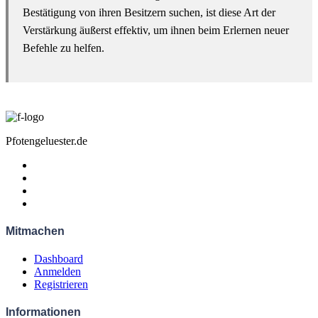
Bestätigung von ihren Besitzern suchen, ist diese Art der
Verstärkung äußerst effektiv, um ihnen beim Erlernen neuer
Befehle zu helfen.
Pfotengeluester.de
Mitmachen
Dashboard
Anmelden
Registrieren
Informationen