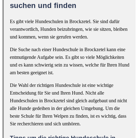
suchen und finden
Es gibt viele Hundeschulen in Brockzetel. Sie sind dafür
verantwortlich, Hunden beizubringen, wie sie sitzen, bleiben
und kommen, wenn sie gerufen werden.
Die Suche nach einer Hundeschule in Brockzetel kann eine
entmutigende Aufgabe sein. Es gibt so viele Möglichkeiten
und es kann schwierig sein zu wissen, welche für Ihren Hund
am besten geeignet ist.
Die Wahl der richtigen Hundeschule ist eine wichtige
Entscheidung für Sie und Ihren Hund. Nicht alle
Hundeschulen in Brockzetel sind gleich aufgebaut und nicht
alle Hunde gedeihen in der gleichen Umgebung. Um die
beste Schule für Ihren Welpen zu finden, ist es wichtig, dass
Sie recherchieren und sich umhören.
Tipps um die richtige Hundeschule in