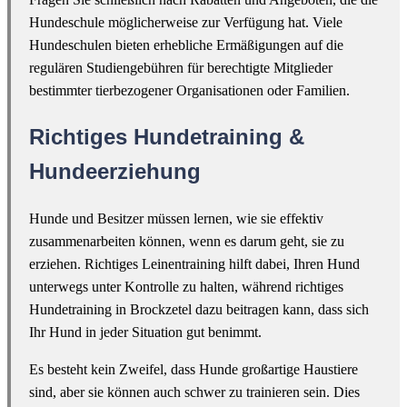
Hundeschule möglicherweise zur Verfügung hat. Viele
Hundeschulen bieten erhebliche Ermäßigungen auf die
regulären Studiengebühren für berechtigte Mitglieder
bestimmter tierbezogener Organisationen oder Familien.
Richtiges Hundetraining &
Hundeerziehung
Hunde und Besitzer müssen lernen, wie sie effektiv
zusammenarbeiten können, wenn es darum geht, sie zu
erziehen. Richtiges Leinentraining hilft dabei, Ihren Hund
unterwegs unter Kontrolle zu halten, während richtiges
Hundetraining in Brockzetel dazu beitragen kann, dass sich
Ihr Hund in jeder Situation gut benimmt.
Es besteht kein Zweifel, dass Hunde großartige Haustiere
sind, aber sie können auch schwer zu trainieren sein. Dies