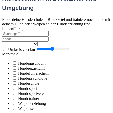
Umgebung
Finde deine Hundeschule in Brockzetel und trainiere noch heute mit
deinem Hund oder Welpen an der Hundeerziehung und
Leinenführigkeit.
Umkreis von
km
Merkmale
Hundeausbildung
Hundeerziehung
Hundeführerschein
Hundepsychologe
Hundeschule
Hundesport
Hundesportverein
Hundetrainer
Welpenerziehung
Welpenschule