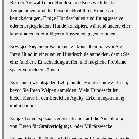
Bei der Auswahl einer Hundeschule ist es wichtig, das
Temperament und die Persönlichkeit Ihres Hundes zu
berücksichtigen. Einige Hundeschulen sind für aggressive
oder energiegeladene Hunde konzipiert, während andere eher
langsameren oder ruhigeren Rassen entgegenkommen.
Erwägen Sie, einen Fachmann zu konsultieren, bevor Sie
Ihren Hund in einer neuen Hundeschule anmelden, damit Sie
eine fundierte Entscheidung treffen und mögliche Probleme
später vermeiden können.
Es ist auch wichtig, den Lehrplan der Hundeschule zu lesen,
bevor Sie Ihren Welpen anmelden. Viele Hundeschulen
bieten Kurse in den Bereichen Agility, Erkennungstraining
und mehr an.
Einige Trainer spezialisieren sich auch auf die Ausbildung
von Tieren für Strafverfolgungs- oder Militärzwecke.
Fragen Sie schließlich nach Rabatten und Angeboten, die die