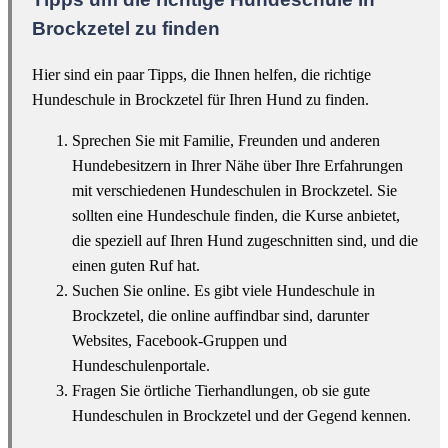
Brockzetel zu finden
Hier sind ein paar Tipps, die Ihnen helfen, die richtige
Hundeschule in Brockzetel für Ihren Hund zu finden.
Sprechen Sie mit Familie, Freunden und anderen
Hundebesitzern in Ihrer Nähe über Ihre Erfahrungen
mit verschiedenen Hundeschulen in Brockzetel. Sie
sollten eine Hundeschule finden, die Kurse anbietet,
die speziell auf Ihren Hund zugeschnitten sind, und die
einen guten Ruf hat.
Suchen Sie online. Es gibt viele Hundeschule in
Brockzetel, die online auffindbar sind, darunter
Websites, Facebook-Gruppen und
Hundeschulenportale.
Fragen Sie örtliche Tierhandlungen, ob sie gute
Hundeschulen in Brockzetel und der Gegend kennen.