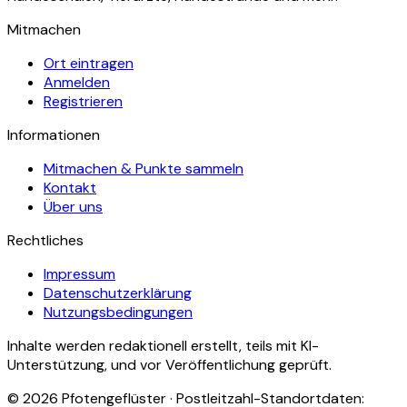
Mitmachen
Ort eintragen
Anmelden
Registrieren
Informationen
Mitmachen & Punkte sammeln
Kontakt
Über uns
Rechtliches
Impressum
Datenschutzerklärung
Nutzungsbedingungen
Inhalte werden redaktionell erstellt, teils mit KI-
Unterstützung, und vor Veröffentlichung geprüft.
©
2026
Pfotengeflüster · Postleitzahl-Standortdaten: