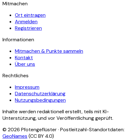
Mitmachen
Ort eintragen
Anmelden
Registrieren
Informationen
Mitmachen & Punkte sammeln
Kontakt
Über uns
Rechtliches
Impressum
Datenschutzerklärung
Nutzungsbedingungen
Inhalte werden redaktionell erstellt, teils mit KI-
Unterstützung, und vor Veröffentlichung geprüft.
©
2026
Pfotengeflüster · Postleitzahl-Standortdaten:
GeoNames
(CC BY 4.0)