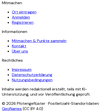
Mitmachen
Ort eintragen
Anmelden
Registrieren
Informationen
Mitmachen & Punkte sammeln
Kontakt
Über uns
Rechtliches
Impressum
Datenschutzerklärung
Nutzungsbedingungen
Inhalte werden redaktionell erstellt, teils mit KI-
Unterstützung, und vor Veröffentlichung geprüft.
©
2026
Pfotengeflüster · Postleitzahl-Standortdaten:
GeoNames
(CC BY 4.0)