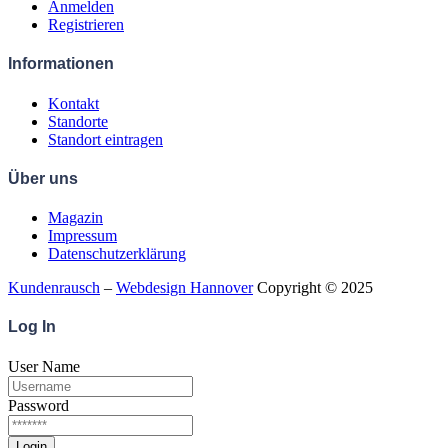
Anmelden
Registrieren
Informationen
Kontakt
Standorte
Standort eintragen
Über uns
Magazin
Impressum
Datenschutzerklärung
Kundenrausch
–
Webdesign Hannover
Copyright © 2025
Log
In
User Name
Password