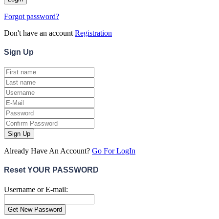
Forgot password?
Don't have an account
Registration
Sign
Up
Sign Up
Already Have An Account?
Go For LogIn
Reset YOUR PASSWORD
Username or E-mail: