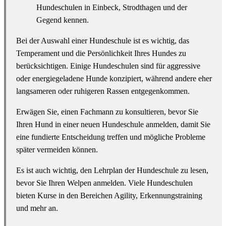
Hundeschulen in Einbeck, Strodthagen und der
Gegend kennen.
Bei der Auswahl einer Hundeschule ist es wichtig, das
Temperament und die Persönlichkeit Ihres Hundes zu
berücksichtigen. Einige Hundeschulen sind für aggressive
oder energiegeladene Hunde konzipiert, während andere eher
langsameren oder ruhigeren Rassen entgegenkommen.
Erwägen Sie, einen Fachmann zu konsultieren, bevor Sie
Ihren Hund in einer neuen Hundeschule anmelden, damit Sie
eine fundierte Entscheidung treffen und mögliche Probleme
später vermeiden können.
Es ist auch wichtig, den Lehrplan der Hundeschule zu lesen,
bevor Sie Ihren Welpen anmelden. Viele Hundeschulen
bieten Kurse in den Bereichen Agility, Erkennungstraining
und mehr an.