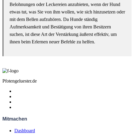
Belohnungen oder Leckereien anzubieten, wenn der Hund
etwas tut, was Sie von ihm wollen, wie sich hinzusetzen oder
mit dem Bellen aufzuhören. Da Hunde ständig
Aufmerksamkeit und Bestätigung von ihren Besitzern
suchen, ist diese Art der Verstärkung äußerst effektiv, um
ihnen beim Erlernen neuer Befehle zu helfen.
Pfotengeluester.de
Mitmachen
Dashboard