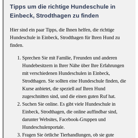
Tipps um die richtige Hundeschule in
Einbeck, Strodthagen zu finden
Hier sind ein paar Tipps, die Ihnen helfen, die richtige
Hundeschule in Einbeck, Strodthagen für Ihren Hund zu
finden.
Sprechen Sie mit Familie, Freunden und anderen
Hundebesitzern in Ihrer Nähe über Ihre Erfahrungen
mit verschiedenen Hundeschulen in Einbeck,
Strodthagen. Sie sollten eine Hundeschule finden, die
Kurse anbietet, die speziell auf Ihren Hund
zugeschnitten sind, und die einen guten Ruf hat.
Suchen Sie online. Es gibt viele Hundeschule in
Einbeck, Strodthagen, die online auffindbar sind,
darunter Websites, Facebook-Gruppen und
Hundeschulenportale.
Fragen Sie örtliche Tierhandlungen, ob sie gute