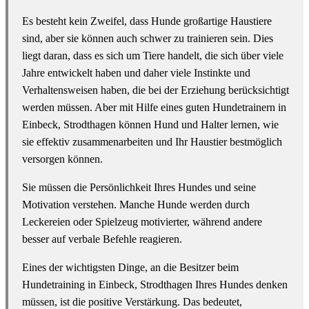
Es besteht kein Zweifel, dass Hunde großartige Haustiere
sind, aber sie können auch schwer zu trainieren sein. Dies
liegt daran, dass es sich um Tiere handelt, die sich über viele
Jahre entwickelt haben und daher viele Instinkte und
Verhaltensweisen haben, die bei der Erziehung berücksichtigt
werden müssen. Aber mit Hilfe eines guten Hundetrainern in
Einbeck, Strodthagen können Hund und Halter lernen, wie
sie effektiv zusammenarbeiten und Ihr Haustier bestmöglich
versorgen können.
Sie müssen die Persönlichkeit Ihres Hundes und seine
Motivation verstehen. Manche Hunde werden durch
Leckereien oder Spielzeug motivierter, während andere
besser auf verbale Befehle reagieren.
Eines der wichtigsten Dinge, an die Besitzer beim
Hundetraining in Einbeck, Strodthagen Ihres Hundes denken
müssen, ist die positive Verstärkung. Das bedeutet,