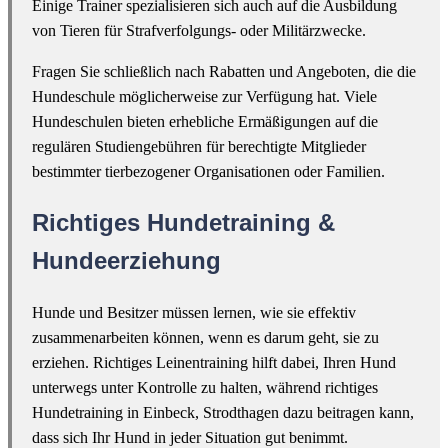
Einige Trainer spezialisieren sich auch auf die Ausbildung
von Tieren für Strafverfolgungs- oder Militärzwecke.
Fragen Sie schließlich nach Rabatten und Angeboten, die die
Hundeschule möglicherweise zur Verfügung hat. Viele
Hundeschulen bieten erhebliche Ermäßigungen auf die
regulären Studiengebühren für berechtigte Mitglieder
bestimmter tierbezogener Organisationen oder Familien.
Richtiges Hundetraining &
Hundeerziehung
Hunde und Besitzer müssen lernen, wie sie effektiv
zusammenarbeiten können, wenn es darum geht, sie zu
erziehen. Richtiges Leinentraining hilft dabei, Ihren Hund
unterwegs unter Kontrolle zu halten, während richtiges
Hundetraining in Einbeck, Strodthagen dazu beitragen kann,
dass sich Ihr Hund in jeder Situation gut benimmt.