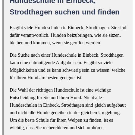
Hundeschule in Einbeck,
Strodthagen suchen und finden
Es gibt viele Hundeschulen in Einbeck, Strodthagen. Sie sind
dafür verantwortlich, Hunden beizubringen, wie sie sitzen,
bleiben und kommen, wenn sie gerufen werden.
Die Suche nach einer Hundeschule in Einbeck, Strodthagen
kann eine entmutigende Aufgabe sein. Es gibt so viele
Möglichkeiten und es kann schwierig sein zu wissen, welche
für Ihren Hund am besten geeignet ist.
Die Wahl der richtigen Hundeschule ist eine wichtige
Entscheidung für Sie und Ihren Hund. Nicht alle
Hundeschulen in Einbeck, Strodthagen sind gleich aufgebaut
und nicht alle Hunde gedeihen in der gleichen Umgebung.
Um die beste Schule für Ihren Welpen zu finden, ist es
wichtig, dass Sie recherchieren und sich umhören.