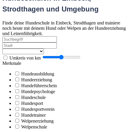
Strodthagen und Umgebung
Finde deine Hundeschule in Einbeck, Strodthagen und trainiere
noch heute mit deinem Hund oder Welpen an der Hundeerziehung
und Leinenführigkeit.
Umkreis von
km
Merkmale
Hundeausbildung
Hundeerziehung
Hundeführerschein
Hundepsychologe
Hundeschule
Hundesport
Hundesportverein
Hundetrainer
Welpenerziehung
Welpenschule