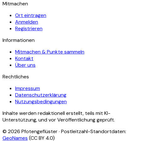
Mitmachen
Ort eintragen
Anmelden
Registrieren
Informationen
Mitmachen & Punkte sammeln
Kontakt
Über uns
Rechtliches
Impressum
Datenschutzerklärung
Nutzungsbedingungen
Inhalte werden redaktionell erstellt, teils mit KI-
Unterstützung, und vor Veröffentlichung geprüft.
©
2026
Pfotengeflüster · Postleitzahl-Standortdaten:
GeoNames
(CC BY 4.0)