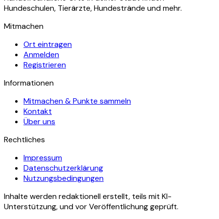
Hundeschulen, Tierärzte, Hundestrände und mehr.
Mitmachen
Ort eintragen
Anmelden
Registrieren
Informationen
Mitmachen & Punkte sammeln
Kontakt
Über uns
Rechtliches
Impressum
Datenschutzerklärung
Nutzungsbedingungen
Inhalte werden redaktionell erstellt, teils mit KI-
Unterstützung, und vor Veröffentlichung geprüft.