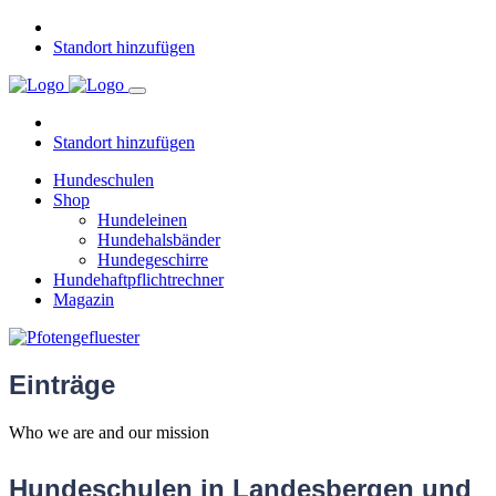
Standort hinzufügen
Standort hinzufügen
Hundeschulen
Shop
Hundeleinen
Hundehalsbänder
Hundegeschirre
Hundehaftpflichtrechner
Magazin
Einträge
Who we are and our mission
Hundeschulen in Landesbergen und