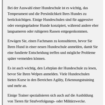
Bei der Auswahl einer Hundeschule ist es wichtig, das
Temperament und die Persönlichkeit Ihres Hundes zu
berücksichtigen. Einige Hundeschulen sind für aggressive
oder energiegeladene Hunde konzipiert, während andere eher
langsameren oder ruhigeren Rassen entgegenkommen.
Erwägen Sie, einen Fachmann zu konsultieren, bevor Sie
Ihren Hund in einer neuen Hundeschule anmelden, damit Sie
eine fundierte Entscheidung treffen und mögliche Probleme
später vermeiden können.
Es ist auch wichtig, den Lehrplan der Hundeschule zu lesen,
bevor Sie Ihren Welpen anmelden. Viele Hundeschulen
bieten Kurse in den Bereichen Agility, Erkennungstraining
und mehr an.
Einige Trainer spezialisieren sich auch auf die Ausbildung
von Tieren für Strafverfolgungs- oder Militärzwecke.