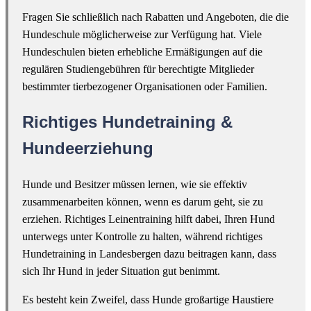
Fragen Sie schließlich nach Rabatten und Angeboten, die die
Hundeschule möglicherweise zur Verfügung hat. Viele
Hundeschulen bieten erhebliche Ermäßigungen auf die
regulären Studiengebühren für berechtigte Mitglieder
bestimmter tierbezogener Organisationen oder Familien.
Richtiges Hundetraining &
Hundeerziehung
Hunde und Besitzer müssen lernen, wie sie effektiv
zusammenarbeiten können, wenn es darum geht, sie zu
erziehen. Richtiges Leinentraining hilft dabei, Ihren Hund
unterwegs unter Kontrolle zu halten, während richtiges
Hundetraining in Landesbergen dazu beitragen kann, dass
sich Ihr Hund in jeder Situation gut benimmt.
Es besteht kein Zweifel, dass Hunde großartige Haustiere