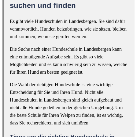
suchen und finden
Es gibt viele Hundeschulen in Landesbergen. Sie sind dafür
verantwortlich, Hunden beizubringen, wie sie sitzen, bleiben
und kommen, wenn sie gerufen werden.
Die Suche nach einer Hundeschule in Landesbergen kann
eine entmutigende Aufgabe sein. Es gibt so viele
Möglichkeiten und es kann schwierig sein zu wissen, welche
für Ihren Hund am besten geeignet ist.
Die Wahl der richtigen Hundeschule ist eine wichtige
Entscheidung für Sie und Ihren Hund. Nicht alle
Hundeschulen in Landesbergen sind gleich aufgebaut und
nicht alle Hunde gedeihen in der gleichen Umgebung. Um
die beste Schule für Ihren Welpen zu finden, ist es wichtig,
dass Sie recherchieren und sich umhören.
Tipps um die richtige Hundeschule in