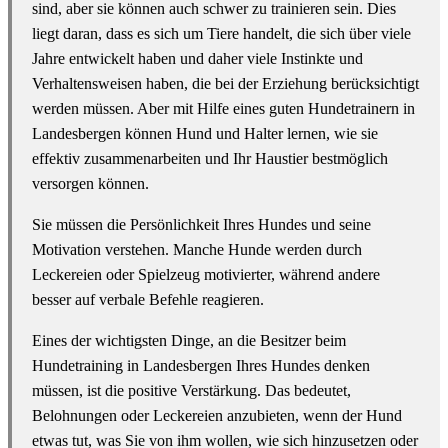
sind, aber sie können auch schwer zu trainieren sein. Dies
liegt daran, dass es sich um Tiere handelt, die sich über viele
Jahre entwickelt haben und daher viele Instinkte und
Verhaltensweisen haben, die bei der Erziehung berücksichtigt
werden müssen. Aber mit Hilfe eines guten Hundetrainern in
Landesbergen können Hund und Halter lernen, wie sie
effektiv zusammenarbeiten und Ihr Haustier bestmöglich
versorgen können.
Sie müssen die Persönlichkeit Ihres Hundes und seine
Motivation verstehen. Manche Hunde werden durch
Leckereien oder Spielzeug motivierter, während andere
besser auf verbale Befehle reagieren.
Eines der wichtigsten Dinge, an die Besitzer beim
Hundetraining in Landesbergen Ihres Hundes denken
müssen, ist die positive Verstärkung. Das bedeutet,
Belohnungen oder Leckereien anzubieten, wenn der Hund
etwas tut, was Sie von ihm wollen, wie sich hinzusetzen oder