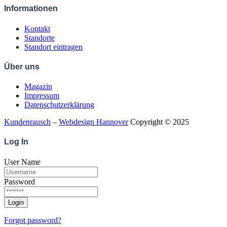
Informationen
Kontakt
Standorte
Standort eintragen
Über uns
Magazin
Impressum
Datenschutzerklärung
Kundenrausch
–
Webdesign Hannover
Copyright © 2025
Log
In
User Name
Password
Forgot password?