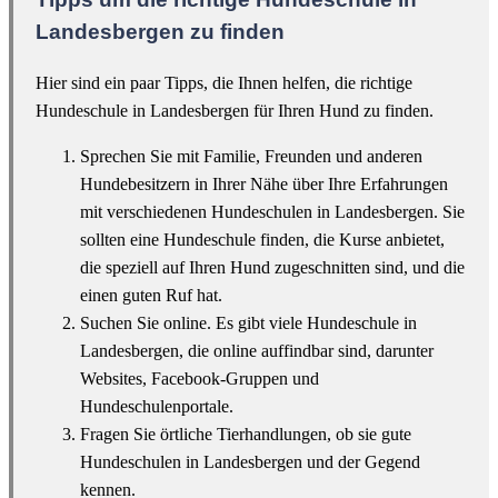
Landesbergen zu finden
Hier sind ein paar Tipps, die Ihnen helfen, die richtige
Hundeschule in Landesbergen für Ihren Hund zu finden.
Sprechen Sie mit Familie, Freunden und anderen
Hundebesitzern in Ihrer Nähe über Ihre Erfahrungen
mit verschiedenen Hundeschulen in Landesbergen. Sie
sollten eine Hundeschule finden, die Kurse anbietet,
die speziell auf Ihren Hund zugeschnitten sind, und die
einen guten Ruf hat.
Suchen Sie online. Es gibt viele Hundeschule in
Landesbergen, die online auffindbar sind, darunter
Websites, Facebook-Gruppen und
Hundeschulenportale.
Fragen Sie örtliche Tierhandlungen, ob sie gute
Hundeschulen in Landesbergen und der Gegend
kennen.