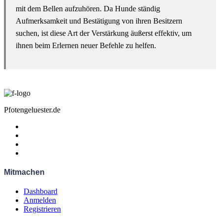
mit dem Bellen aufzuhören. Da Hunde ständig
Aufmerksamkeit und Bestätigung von ihren Besitzern
suchen, ist diese Art der Verstärkung äußerst effektiv, um
ihnen beim Erlernen neuer Befehle zu helfen.
Pfotengeluester.de
Mitmachen
Dashboard
Anmelden
Registrieren