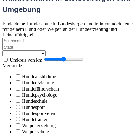
Umgebung
Finde deine Hundeschule in Landesbergen und trainiere noch heute
mit deinem Hund oder Welpen an der Hundeerziehung und
Leinenführigkeit.
Umkreis von
km
Merkmale
Hundeausbildung
Hundeerziehung
Hundeführerschein
Hundepsychologe
Hundeschule
Hundesport
Hundesportverein
Hundetrainer
Welpenerziehung
Welpenschule