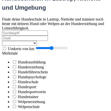
und Umgebung
Finde deine Hundeschule in Lastrup, Nieholte und trainiere noch
heute mit deinem Hund oder Welpen an der Hundeerziehung und
Leinenführigkeit.
Umkreis von
km
Merkmale
Hundeausbildung
Hundeerziehung
Hundeführerschein
Hundepsychologe
Hundeschule
Hundesport
Hundesportverein
Hundetrainer
Welpenerziehung
Welpenschule