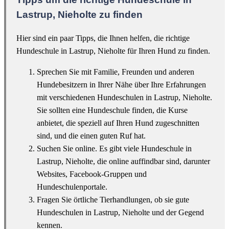
Lastrup, Nieholte zu finden
Hier sind ein paar Tipps, die Ihnen helfen, die richtige
Hundeschule in Lastrup, Nieholte für Ihren Hund zu finden.
Sprechen Sie mit Familie, Freunden und anderen
Hundebesitzern in Ihrer Nähe über Ihre Erfahrungen
mit verschiedenen Hundeschulen in Lastrup, Nieholte.
Sie sollten eine Hundeschule finden, die Kurse
anbietet, die speziell auf Ihren Hund zugeschnitten
sind, und die einen guten Ruf hat.
Suchen Sie online. Es gibt viele Hundeschule in
Lastrup, Nieholte, die online auffindbar sind, darunter
Websites, Facebook-Gruppen und
Hundeschulenportale.
Fragen Sie örtliche Tierhandlungen, ob sie gute
Hundeschulen in Lastrup, Nieholte und der Gegend
kennen.