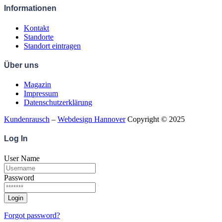
Informationen
Kontakt
Standorte
Standort eintragen
Über uns
Magazin
Impressum
Datenschutzerklärung
Kundenrausch
–
Webdesign Hannover
Copyright © 2025
Log
In
User Name
Password
Forgot password?