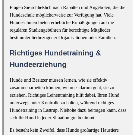
Fragen Sie schließlich nach Rabatten und Angeboten, die die
Hundeschule möglicherweise zur Verfügung hat. Viele
Hundeschulen bieten erhebliche Ermäßigungen auf die
regulären Studiengebühren für berechtigte Mitglieder
bestimmter tierbezogener Organisationen oder Familien.
Richtiges Hundetraining &
Hundeerziehung
Hunde und Besitzer müssen lernen, wie sie effektiv
zusammenarbeiten können, wenn es darum geht, sie zu
erziehen. Richtiges Leinentraining hilft dabei, Ihren Hund
unterwegs unter Kontrolle zu halten, während richtiges
Hundetraining in Lastrup, Nieholte dazu beitragen kann, dass
sich Ihr Hund in jeder Situation gut benimmt.
Es besteht kein Zweifel, dass Hunde großartige Haustiere