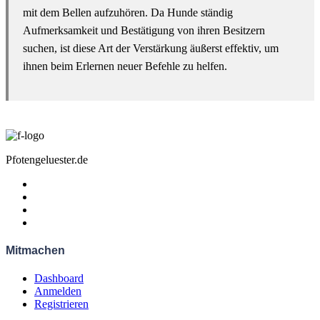
mit dem Bellen aufzuhören. Da Hunde ständig
Aufmerksamkeit und Bestätigung von ihren Besitzern
suchen, ist diese Art der Verstärkung äußerst effektiv, um
ihnen beim Erlernen neuer Befehle zu helfen.
Pfotengeluester.de
Mitmachen
Dashboard
Anmelden
Registrieren