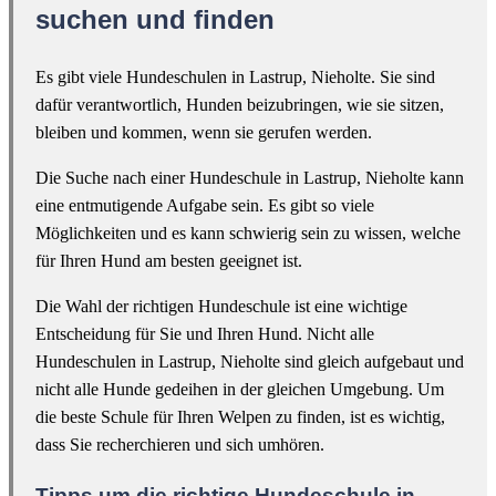
suchen und finden
Es gibt viele Hundeschulen in Lastrup, Nieholte. Sie sind
dafür verantwortlich, Hunden beizubringen, wie sie sitzen,
bleiben und kommen, wenn sie gerufen werden.
Die Suche nach einer Hundeschule in Lastrup, Nieholte kann
eine entmutigende Aufgabe sein. Es gibt so viele
Möglichkeiten und es kann schwierig sein zu wissen, welche
für Ihren Hund am besten geeignet ist.
Die Wahl der richtigen Hundeschule ist eine wichtige
Entscheidung für Sie und Ihren Hund. Nicht alle
Hundeschulen in Lastrup, Nieholte sind gleich aufgebaut und
nicht alle Hunde gedeihen in der gleichen Umgebung. Um
die beste Schule für Ihren Welpen zu finden, ist es wichtig,
dass Sie recherchieren und sich umhören.
Tipps um die richtige Hundeschule in