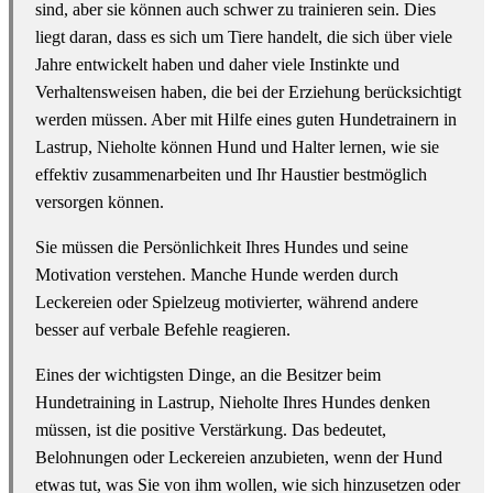
sind, aber sie können auch schwer zu trainieren sein. Dies
liegt daran, dass es sich um Tiere handelt, die sich über viele
Jahre entwickelt haben und daher viele Instinkte und
Verhaltensweisen haben, die bei der Erziehung berücksichtigt
werden müssen. Aber mit Hilfe eines guten Hundetrainern in
Lastrup, Nieholte können Hund und Halter lernen, wie sie
effektiv zusammenarbeiten und Ihr Haustier bestmöglich
versorgen können.
Sie müssen die Persönlichkeit Ihres Hundes und seine
Motivation verstehen. Manche Hunde werden durch
Leckereien oder Spielzeug motivierter, während andere
besser auf verbale Befehle reagieren.
Eines der wichtigsten Dinge, an die Besitzer beim
Hundetraining in Lastrup, Nieholte Ihres Hundes denken
müssen, ist die positive Verstärkung. Das bedeutet,
Belohnungen oder Leckereien anzubieten, wenn der Hund
etwas tut, was Sie von ihm wollen, wie sich hinzusetzen oder