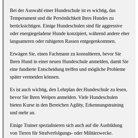
Bei der Auswahl einer Hundeschule ist es wichtig, das
Temperament und die Persönlichkeit Ihres Hundes zu
berücksichtigen. Einige Hundeschulen sind für aggressive
oder energiegeladene Hunde konzipiert, während andere eher
langsameren oder ruhigeren Rassen entgegenkommen.
Erwägen Sie, einen Fachmann zu konsultieren, bevor Sie
Ihren Hund in einer neuen Hundeschule anmelden, damit Sie
eine fundierte Entscheidung treffen und mögliche Probleme
später vermeiden können.
Es ist auch wichtig, den Lehrplan der Hundeschule zu lesen,
bevor Sie Ihren Welpen anmelden. Viele Hundeschulen
bieten Kurse in den Bereichen Agility, Erkennungstraining
und mehr an.
Einige Trainer spezialisieren sich auch auf die Ausbildung
von Tieren für Strafverfolgungs- oder Militärzwecke.