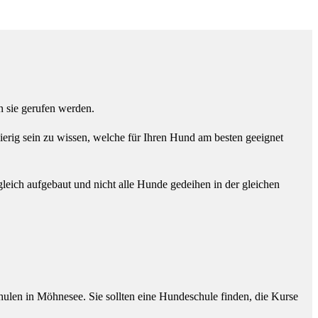
n sie gerufen werden.
erig sein zu wissen, welche für Ihren Hund am besten geeignet
leich aufgebaut und nicht alle Hunde gedeihen in der gleichen
ulen in Möhnesee. Sie sollten eine Hundeschule finden, die Kurse