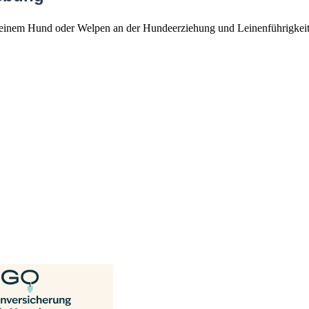
deinem Hund oder Welpen an der Hundeerziehung und Leinenführigkeit