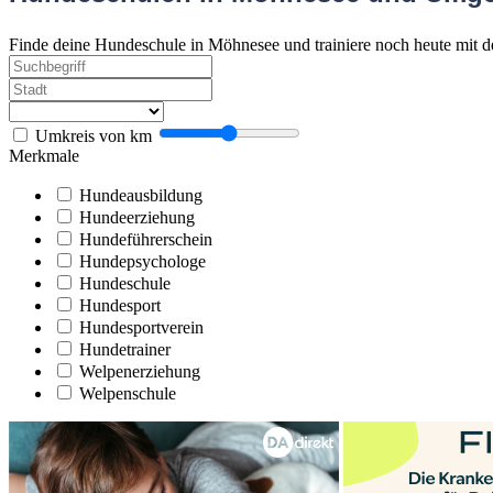
Finde deine Hundeschule in Möhnesee und trainiere noch heute mit 
Umkreis von
km
Merkmale
Hundeausbildung
Hundeerziehung
Hundeführerschein
Hundepsychologe
Hundeschule
Hundesport
Hundesportverein
Hundetrainer
Welpenerziehung
Welpenschule