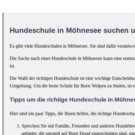
Hundeschule in Möhnesee suchen u
Es gibt viele Hundeschulen in Möhnesee. Sie sind dafür verantwo
Die Suche nach einer Hundeschule in Möhnesee kann eine entmuti
ist.
Die Wahl der richtigen Hundeschule ist eine wichtige Entscheidu
Umgebung. Um die beste Schule für Ihren Welpen zu finden, ist e
Tipps um die richtige Hundeschule in Möhne
Hier sind ein paar Tipps, die Ihnen helfen, die richtige Hundesch
Sprechen Sie mit Familie, Freunden und anderen Hundebesi
anbietet, die speziell auf Ihren Hund zugeschnitten sind, un