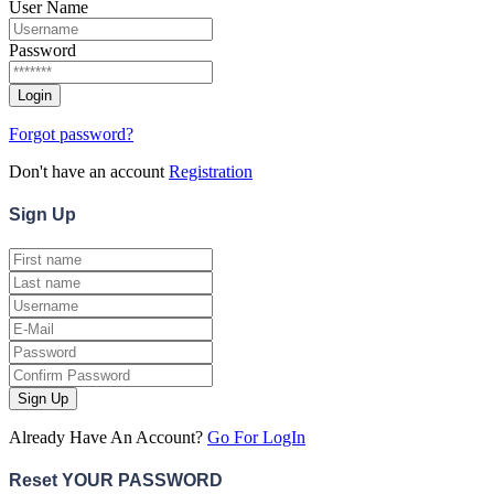
User Name
Password
Forgot password?
Don't have an account
Registration
Sign
Up
Sign Up
Already Have An Account?
Go For LogIn
Reset YOUR PASSWORD