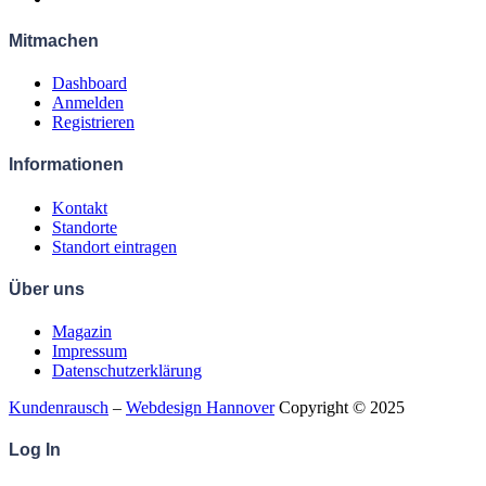
Mitmachen
Dashboard
Anmelden
Registrieren
Informationen
Kontakt
Standorte
Standort eintragen
Über uns
Magazin
Impressum
Datenschutzerklärung
Kundenrausch
–
Webdesign Hannover
Copyright © 2025
Log
In