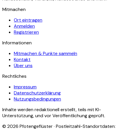
Mitmachen
Ort eintragen
Anmelden
Registrieren
Informationen
Mitmachen & Punkte sammeln
Kontakt
Über uns
Rechtliches
Impressum
Datenschutzerklärung
Nutzungsbedingungen
Inhalte werden redaktionell erstellt, teils mit KI-
Unterstützung, und vor Veröffentlichung geprüft.
©
2026
Pfotengeflüster · Postleitzahl-Standortdaten: