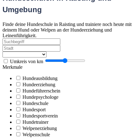
Umgebung
Finde deine Hundeschule in Raisting und trainiere noch heute mit
deinem Hund oder Welpen an der Hundeerziehung und
Leinenführigkeit.
Umkreis von
km
Merkmale
Hundeausbildung
Hundeerziehung
Hundeführerschein
Hundepsychologe
Hundeschule
Hundesport
Hundesportverein
Hundetrainer
Welpenerziehung
Welpenschule