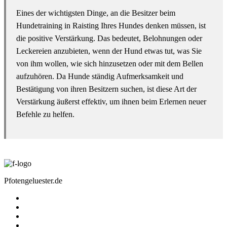
Eines der wichtigsten Dinge, an die Besitzer beim
Hundetraining in Raisting Ihres Hundes denken müssen, ist
die positive Verstärkung. Das bedeutet, Belohnungen oder
Leckereien anzubieten, wenn der Hund etwas tut, was Sie
von ihm wollen, wie sich hinzusetzen oder mit dem Bellen
aufzuhören. Da Hunde ständig Aufmerksamkeit und
Bestätigung von ihren Besitzern suchen, ist diese Art der
Verstärkung äußerst effektiv, um ihnen beim Erlernen neuer
Befehle zu helfen.
Pfotengeluester.de