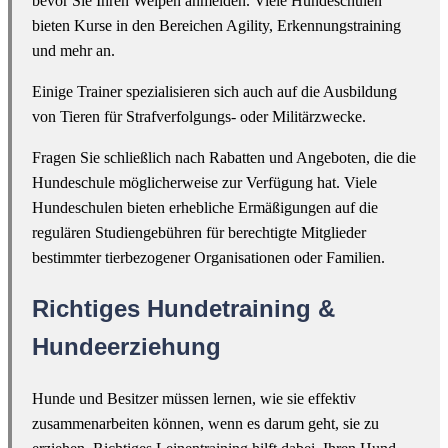
bevor Sie Ihren Welpen anmelden. Viele Hundeschulen
bieten Kurse in den Bereichen Agility, Erkennungstraining
und mehr an.
Einige Trainer spezialisieren sich auch auf die Ausbildung
von Tieren für Strafverfolgungs- oder Militärzwecke.
Fragen Sie schließlich nach Rabatten und Angeboten, die die
Hundeschule möglicherweise zur Verfügung hat. Viele
Hundeschulen bieten erhebliche Ermäßigungen auf die
regulären Studiengebühren für berechtigte Mitglieder
bestimmter tierbezogener Organisationen oder Familien.
Richtiges Hundetraining &
Hundeerziehung
Hunde und Besitzer müssen lernen, wie sie effektiv
zusammenarbeiten können, wenn es darum geht, sie zu