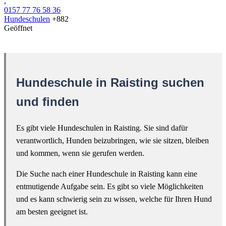
,
0157 77 76 58 36
Hundeschulen
+882
Geöffnet
Hundeschule in Raisting suchen
und finden
Es gibt viele Hundeschulen in Raisting. Sie sind dafür
verantwortlich, Hunden beizubringen, wie sie sitzen, bleiben
und kommen, wenn sie gerufen werden.
Die Suche nach einer Hundeschule in Raisting kann eine
entmutigende Aufgabe sein. Es gibt so viele Möglichkeiten
und es kann schwierig sein zu wissen, welche für Ihren Hund
am besten geeignet ist.