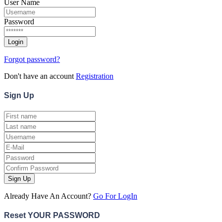
User Name
Password
Forgot password?
Don't have an account
Registration
Sign
Up
Sign Up
Already Have An Account?
Go For LogIn
Reset YOUR PASSWORD