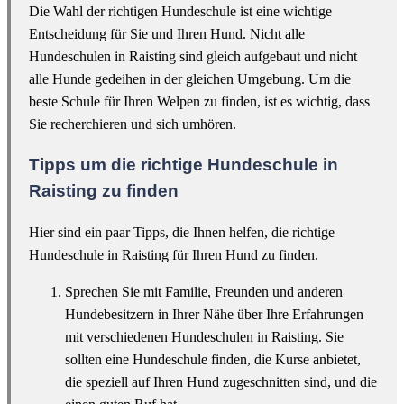
Die Wahl der richtigen Hundeschule ist eine wichtige
Entscheidung für Sie und Ihren Hund. Nicht alle
Hundeschulen in Raisting sind gleich aufgebaut und nicht
alle Hunde gedeihen in der gleichen Umgebung. Um die
beste Schule für Ihren Welpen zu finden, ist es wichtig, dass
Sie recherchieren und sich umhören.
Tipps um die richtige Hundeschule in
Raisting zu finden
Hier sind ein paar Tipps, die Ihnen helfen, die richtige
Hundeschule in Raisting für Ihren Hund zu finden.
Sprechen Sie mit Familie, Freunden und anderen
Hundebesitzern in Ihrer Nähe über Ihre Erfahrungen
mit verschiedenen Hundeschulen in Raisting. Sie
sollten eine Hundeschule finden, die Kurse anbietet,
die speziell auf Ihren Hund zugeschnitten sind, und die