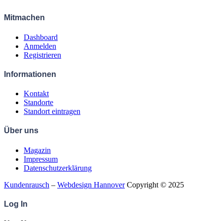
Mitmachen
Dashboard
Anmelden
Registrieren
Informationen
Kontakt
Standorte
Standort eintragen
Über uns
Magazin
Impressum
Datenschutzerklärung
Kundenrausch
–
Webdesign Hannover
Copyright © 2025
Log
In