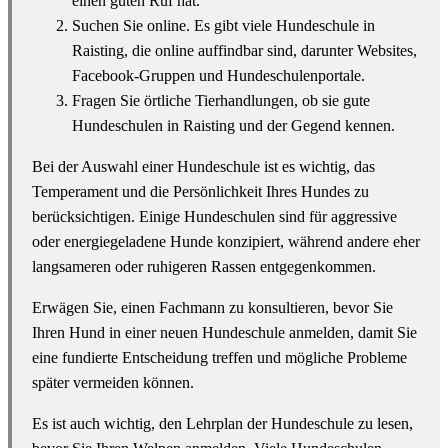
einen guten Ruf hat.
Suchen Sie online. Es gibt viele Hundeschule in
Raisting, die online auffindbar sind, darunter Websites,
Facebook-Gruppen und Hundeschulenportale.
Fragen Sie örtliche Tierhandlungen, ob sie gute
Hundeschulen in Raisting und der Gegend kennen.
Bei der Auswahl einer Hundeschule ist es wichtig, das
Temperament und die Persönlichkeit Ihres Hundes zu
berücksichtigen. Einige Hundeschulen sind für aggressive
oder energiegeladene Hunde konzipiert, während andere eher
langsameren oder ruhigeren Rassen entgegenkommen.
Erwägen Sie, einen Fachmann zu konsultieren, bevor Sie
Ihren Hund in einer neuen Hundeschule anmelden, damit Sie
eine fundierte Entscheidung treffen und mögliche Probleme
später vermeiden können.
Es ist auch wichtig, den Lehrplan der Hundeschule zu lesen,