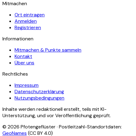
Mitmachen
Ort eintragen
Anmelden
Registrieren
Informationen
Mitmachen & Punkte sammeln
Kontakt
Über uns
Rechtliches
Impressum
Datenschutzerklärung
Nutzungsbedingungen
Inhalte werden redaktionell erstellt, teils mit KI-
Unterstützung, und vor Veröffentlichung geprüft.
©
2026
Pfotengeflüster · Postleitzahl-Standortdaten:
GeoNames
(CC BY 4.0)