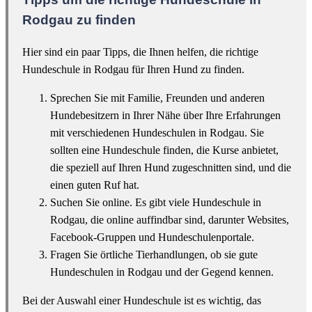
Rodgau zu finden
Hier sind ein paar Tipps, die Ihnen helfen, die richtige
Hundeschule in Rodgau für Ihren Hund zu finden.
Sprechen Sie mit Familie, Freunden und anderen
Hundebesitzern in Ihrer Nähe über Ihre Erfahrungen
mit verschiedenen Hundeschulen in Rodgau. Sie
sollten eine Hundeschule finden, die Kurse anbietet,
die speziell auf Ihren Hund zugeschnitten sind, und die
einen guten Ruf hat.
Suchen Sie online. Es gibt viele Hundeschule in
Rodgau, die online auffindbar sind, darunter Websites,
Facebook-Gruppen und Hundeschulenportale.
Fragen Sie örtliche Tierhandlungen, ob sie gute
Hundeschulen in Rodgau und der Gegend kennen.
Bei der Auswahl einer Hundeschule ist es wichtig, das