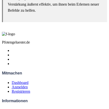
Verstärkung äußerst effektiv, um ihnen beim Erlernen neuer
Befehle zu helfen.
Pfotengeluester.de
Mitmachen
Dashboard
Anmelden
Registrieren
Informationen