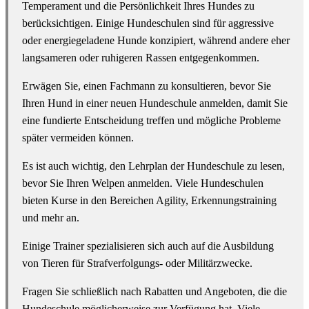
Temperament und die Persönlichkeit Ihres Hundes zu
berücksichtigen. Einige Hundeschulen sind für aggressive
oder energiegeladene Hunde konzipiert, während andere eher
langsameren oder ruhigeren Rassen entgegenkommen.
Erwägen Sie, einen Fachmann zu konsultieren, bevor Sie
Ihren Hund in einer neuen Hundeschule anmelden, damit Sie
eine fundierte Entscheidung treffen und mögliche Probleme
später vermeiden können.
Es ist auch wichtig, den Lehrplan der Hundeschule zu lesen,
bevor Sie Ihren Welpen anmelden. Viele Hundeschulen
bieten Kurse in den Bereichen Agility, Erkennungstraining
und mehr an.
Einige Trainer spezialisieren sich auch auf die Ausbildung
von Tieren für Strafverfolgungs- oder Militärzwecke.
Fragen Sie schließlich nach Rabatten und Angeboten, die die
Hundeschule möglicherweise zur Verfügung hat. Viele