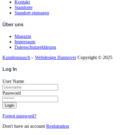
Kontakt
Standorte
Standort eintragen
Über uns
Magazin
Impressum
Datenschutzerklärung
Kundenrausch
–
Webdesign Hannover
Copyright © 2025
Log
In
User Name
Password
Forgot password?
Don't have an account
Registration