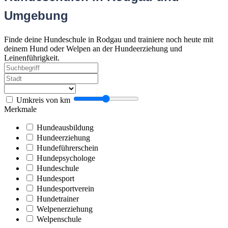
Umgebung
Finde deine Hundeschule in Rodgau und trainiere noch heute mit
deinem Hund oder Welpen an der Hundeerziehung und
Leinenführigkeit.
Umkreis von
km
Merkmale
Hundeausbildung
Hundeerziehung
Hundeführerschein
Hundepsychologe
Hundeschule
Hundesport
Hundesportverein
Hundetrainer
Welpenerziehung
Welpenschule