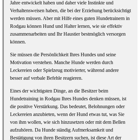
Jahre entwickelt haben und daher viele Instinkte und
Verhaltensweisen haben, die bei der Erziehung berücksichtigt
werden müssen. Aber mit Hilfe eines guten Hundetrainern in
Rodgau können Hund und Halter lernen, wie sie effektiv
zusammenarbeiten und Ihr Haustier bestmöglich versorgen
können.
Sie müssen die Persönlichkeit Ihres Hundes und seine
Motivation verstehen. Manche Hunde werden durch
Leckereien oder Spielzeug motivierter, während andere
besser auf verbale Befehle reagieren.
Eines der wichtigsten Dinge, an die Besitzer beim
Hundetraining in Rodgau Ihres Hundes denken müssen, ist
die positive Verstärkung. Das bedeutet, Belohnungen oder
Leckereien anzubieten, wenn der Hund etwas tut, was Sie
von ihm wollen, wie sich hinzusetzen oder mit dem Bellen
aufzuhören. Da Hunde ständig Aufmerksamkeit und
Bestätigung von ihren Besitzern suchen, ist diese Art der