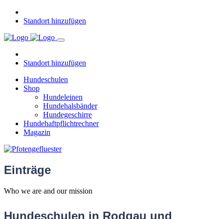
Standort hinzufügen
Standort hinzufügen
Hundeschulen
Shop
Hundeleinen
Hundehalsbänder
Hundegeschirre
Hundehaftpflichtrechner
Magazin
Einträge
Who we are and our mission
Hundeschulen in Rodgau und