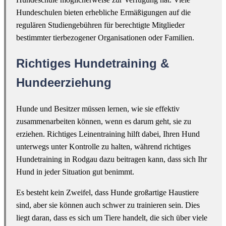
Hundeschulen bieten erhebliche Ermäßigungen auf die
regulären Studiengebühren für berechtigte Mitglieder
bestimmter tierbezogener Organisationen oder Familien.
Richtiges Hundetraining &
Hundeerziehung
Hunde und Besitzer müssen lernen, wie sie effektiv
zusammenarbeiten können, wenn es darum geht, sie zu
erziehen. Richtiges Leinentraining hilft dabei, Ihren Hund
unterwegs unter Kontrolle zu halten, während richtiges
Hundetraining in Rodgau dazu beitragen kann, dass sich Ihr
Hund in jeder Situation gut benimmt.
Es besteht kein Zweifel, dass Hunde großartige Haustiere
sind, aber sie können auch schwer zu trainieren sein. Dies
liegt daran, dass es sich um Tiere handelt, die sich über viele