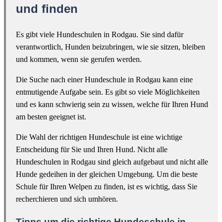
und finden
Es gibt viele Hundeschulen in Rodgau. Sie sind dafür
verantwortlich, Hunden beizubringen, wie sie sitzen, bleiben
und kommen, wenn sie gerufen werden.
Die Suche nach einer Hundeschule in Rodgau kann eine
entmutigende Aufgabe sein. Es gibt so viele Möglichkeiten
und es kann schwierig sein zu wissen, welche für Ihren Hund
am besten geeignet ist.
Die Wahl der richtigen Hundeschule ist eine wichtige
Entscheidung für Sie und Ihren Hund. Nicht alle
Hundeschulen in Rodgau sind gleich aufgebaut und nicht alle
Hunde gedeihen in der gleichen Umgebung. Um die beste
Schule für Ihren Welpen zu finden, ist es wichtig, dass Sie
recherchieren und sich umhören.
Tipps um die richtige Hundeschule in