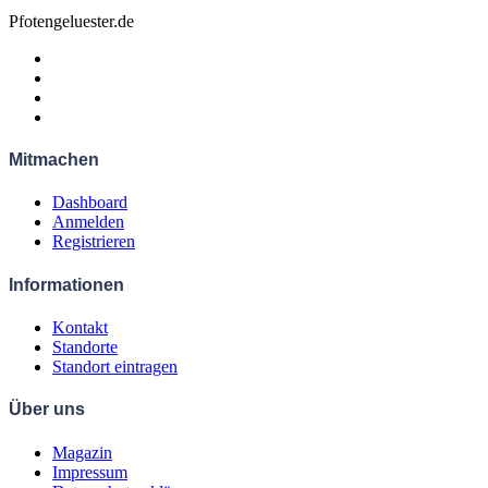
Pfotengeluester.de
Mitmachen
Dashboard
Anmelden
Registrieren
Informationen
Kontakt
Standorte
Standort eintragen
Über uns
Magazin
Impressum