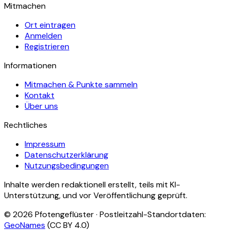
Mitmachen
Ort eintragen
Anmelden
Registrieren
Informationen
Mitmachen & Punkte sammeln
Kontakt
Über uns
Rechtliches
Impressum
Datenschutzerklärung
Nutzungsbedingungen
Inhalte werden redaktionell erstellt, teils mit KI-
Unterstützung, und vor Veröffentlichung geprüft.
©
2026
Pfotengeflüster · Postleitzahl-Standortdaten:
GeoNames
(CC BY 4.0)