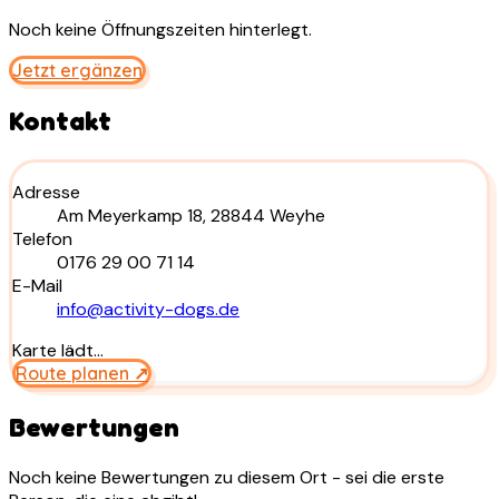
Noch keine Öffnungszeiten hinterlegt.
Jetzt ergänzen
Kontakt
Adresse
Am Meyerkamp 18, 28844 Weyhe
Telefon
0176 29 00 71 14
E-Mail
info@activity-dogs.de
Karte lädt…
Route planen ↗
Bewertungen
Noch keine Bewertungen zu diesem Ort - sei die erste