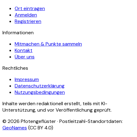
Ort eintragen
Anmelden
Registrieren
Informationen
Mitmachen & Punkte sammeln
Kontakt
Über uns
Rechtliches
Impressum
Datenschutzerklärung
Nutzungsbedingungen
Inhalte werden redaktionell erstellt, teils mit KI-
Unterstützung, und vor Veröffentlichung geprüft.
©
2026
Pfotengeflüster · Postleitzahl-Standortdaten:
GeoNames
(CC BY 4.0)