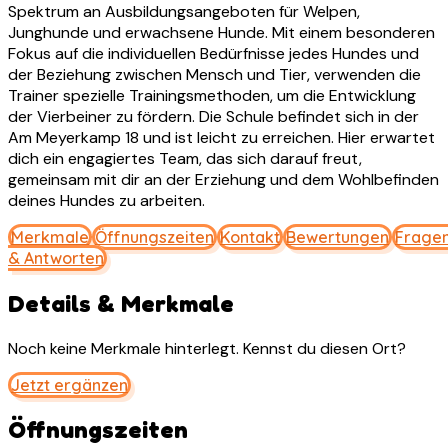
Spektrum an Ausbildungsangeboten für Welpen,
Junghunde und erwachsene Hunde. Mit einem besonderen
Fokus auf die individuellen Bedürfnisse jedes Hundes und
der Beziehung zwischen Mensch und Tier, verwenden die
Trainer spezielle Trainingsmethoden, um die Entwicklung
der Vierbeiner zu fördern. Die Schule befindet sich in der
Am Meyerkamp 18 und ist leicht zu erreichen. Hier erwartet
dich ein engagiertes Team, das sich darauf freut,
gemeinsam mit dir an der Erziehung und dem Wohlbefinden
deines Hundes zu arbeiten.
Merkmale
Öffnungszeiten
Kontakt
Bewertungen
Frage
& Antworten
Details & Merkmale
Noch keine Merkmale hinterlegt. Kennst du diesen Ort?
Jetzt ergänzen
Öffnungszeiten