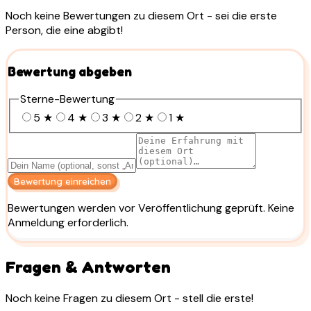
Noch keine Bewertungen zu diesem Ort - sei die erste
Person, die eine abgibt!
Bewertung abgeben
Sterne-Bewertung
5
★
4
★
3
★
2
★
1
★
Bewertung einreichen
Bewertungen werden vor Veröffentlichung geprüft. Keine
Anmeldung erforderlich.
Fragen & Antworten
Noch keine Fragen zu diesem Ort - stell die erste!