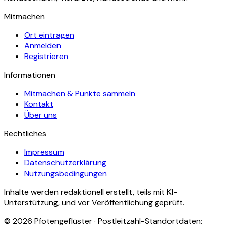
Mitmachen
Ort eintragen
Anmelden
Registrieren
Informationen
Mitmachen & Punkte sammeln
Kontakt
Über uns
Rechtliches
Impressum
Datenschutzerklärung
Nutzungsbedingungen
Inhalte werden redaktionell erstellt, teils mit KI-
Unterstützung, und vor Veröffentlichung geprüft.
©
2026
Pfotengeflüster · Postleitzahl-Standortdaten: