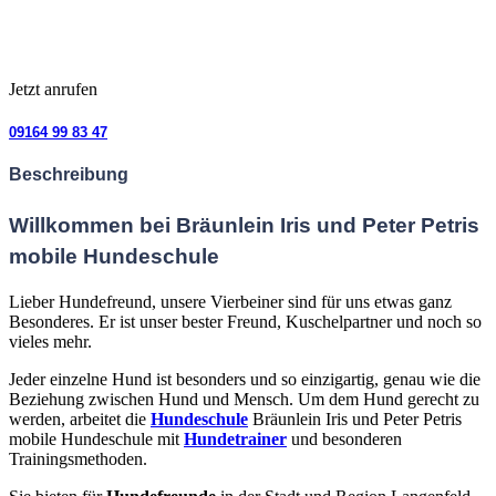
Jetzt anrufen
09164 99 83 47
Beschreibung
Willkommen bei Bräunlein Iris und Peter Petris
mobile Hundeschule
Lieber Hundefreund,
unsere Vierbeiner sind für uns etwas ganz
Besonderes. Er ist unser bester Freund, Kuschelpartner und noch so
vieles mehr.
Jeder einzelne Hund ist besonders und so einzigartig, genau wie die
Beziehung zwischen Hund und Mensch. Um dem Hund gerecht zu
werden, arbeitet die
Hundeschule
Bräunlein Iris und Peter Petris
mobile Hundeschule mit
Hundetrainer
und besonderen
Trainingsmethoden.