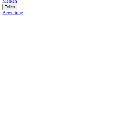
Merken
Teilen
Bewertung