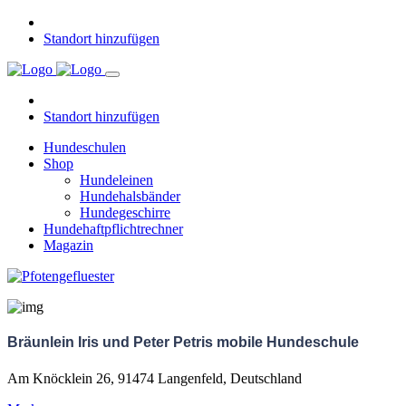
Standort hinzufügen
Standort hinzufügen
Hundeschulen
Shop
Hundeleinen
Hundehalsbänder
Hundegeschirre
Hundehaftpflichtrechner
Magazin
Bräunlein Iris und Peter Petris mobile Hundeschule
Am Knöcklein 26, 91474 Langenfeld, Deutschland