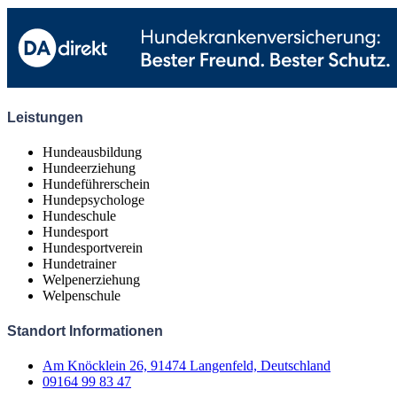
Leistungen
Hundeausbildung
Hundeerziehung
Hundeführerschein
Hundepsychologe
Hundeschule
Hundesport
Hundesportverein
Hundetrainer
Welpenerziehung
Welpenschule
Standort Informationen
Am Knöcklein 26, 91474 Langenfeld, Deutschland
09164 99 83 47