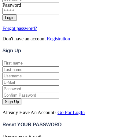
Password
Forgot password?
Don't have an account
Registration
Sign
Up
Sign Up
Already Have An Account?
Go For LogIn
Reset YOUR PASSWORD
Username or E-mail: