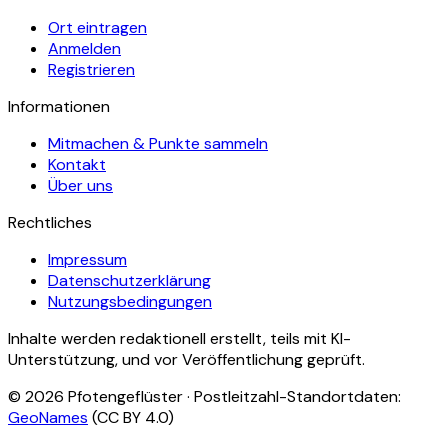
Ort eintragen
Anmelden
Registrieren
Informationen
Mitmachen & Punkte sammeln
Kontakt
Über uns
Rechtliches
Impressum
Datenschutzerklärung
Nutzungsbedingungen
Inhalte werden redaktionell erstellt, teils mit KI-
Unterstützung, und vor Veröffentlichung geprüft.
©
2026
Pfotengeflüster · Postleitzahl-Standortdaten:
GeoNames
(CC BY 4.0)