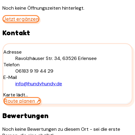
Noch keine Öffnungszeiten hinterlegt.
Jetzt ergänzen
Kontakt
Adresse
Ravolzhäuser Str. 34, 63526 Erlensee
Telefon
06183 9 19 44 29
E-Mail
info@hundyhundy.de
Karte lädt…
Route planen ↗
Bewertungen
Noch keine Bewertungen zu diesem Ort - sei die erste