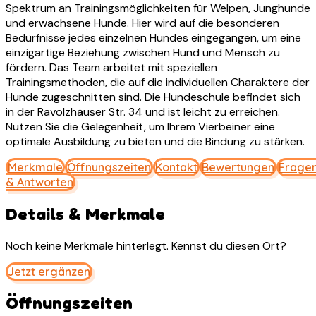
Spektrum an Trainingsmöglichkeiten für Welpen, Junghunde
und erwachsene Hunde. Hier wird auf die besonderen
Bedürfnisse jedes einzelnen Hundes eingegangen, um eine
einzigartige Beziehung zwischen Hund und Mensch zu
fördern. Das Team arbeitet mit speziellen
Trainingsmethoden, die auf die individuellen Charaktere der
Hunde zugeschnitten sind. Die Hundeschule befindet sich
in der Ravolzhäuser Str. 34 und ist leicht zu erreichen.
Nutzen Sie die Gelegenheit, um Ihrem Vierbeiner eine
optimale Ausbildung zu bieten und die Bindung zu stärken.
Merkmale
Öffnungszeiten
Kontakt
Bewertungen
Frage
& Antworten
Details & Merkmale
Noch keine Merkmale hinterlegt. Kennst du diesen Ort?
Jetzt ergänzen
Öffnungszeiten