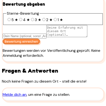
Bewertung abgeben
Sterne-Bewertung
5
★
4
★
3
★
2
★
1
★
Bewertung einreichen
Bewertungen werden vor Veröffentlichung geprüft. Keine
Anmeldung erforderlich.
Fragen & Antworten
Noch keine Fragen zu diesem Ort - stell die erste!
Melde dich an
, um eine Frage zu stellen.