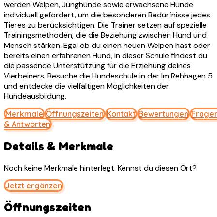
werden Welpen, Junghunde sowie erwachsene Hunde
individuell gefördert, um die besonderen Bedürfnisse jedes
Tieres zu berücksichtigen. Die Trainer setzen auf spezielle
Trainingsmethoden, die die Beziehung zwischen Hund und
Mensch stärken. Egal ob du einen neuen Welpen hast oder
bereits einen erfahrenen Hund, in dieser Schule findest du
die passende Unterstützung für die Erziehung deines
Vierbeiners. Besuche die Hundeschule in der Im Rehhagen 5
und entdecke die vielfältigen Möglichkeiten der
Hundeausbildung.
Merkmale
Öffnungszeiten
Kontakt
Bewertungen
Frage
& Antworten
Details & Merkmale
Noch keine Merkmale hinterlegt. Kennst du diesen Ort?
Jetzt ergänzen
Öffnungszeiten