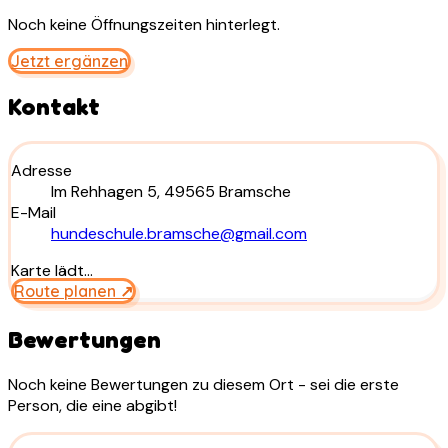
Noch keine Öffnungszeiten hinterlegt.
Jetzt ergänzen
Kontakt
Adresse
Im Rehhagen 5, 49565 Bramsche
E-Mail
hundeschule.bramsche@gmail.com
Karte lädt…
Route planen ↗
Bewertungen
Noch keine Bewertungen zu diesem Ort - sei die erste
Person, die eine abgibt!