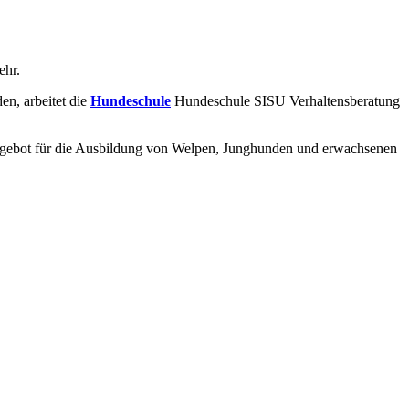
ehr.
n, arbeitet die
Hundeschule
Hundeschule SISU Verhaltensberatung
gebot für die Ausbildung von Welpen, Junghunden und erwachsenen