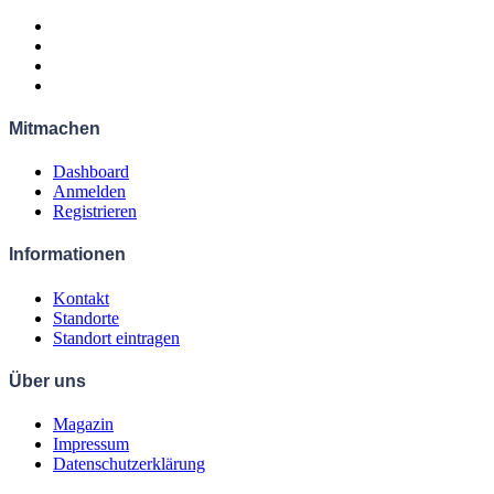
Mitmachen
Dashboard
Anmelden
Registrieren
Informationen
Kontakt
Standorte
Standort eintragen
Über uns
Magazin
Impressum
Datenschutzerklärung