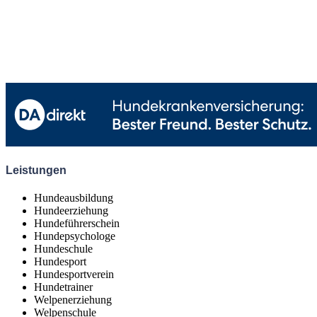
Leistungen
Hundeausbildung
Hundeerziehung
Hundeführerschein
Hundepsychologe
Hundeschule
Hundesport
Hundesportverein
Hundetrainer
Welpenerziehung
Welpenschule