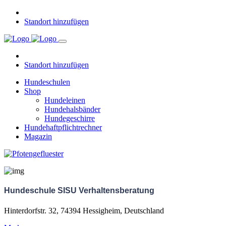
Standort hinzufügen
Standort hinzufügen
Hundeschulen
Shop
Hundeleinen
Hundehalsbänder
Hundegeschirre
Hundehaftpflichtrechner
Magazin
Hundeschule SISU Verhaltensberatung
Hinterdorfstr. 32, 74394 Hessigheim, Deutschland