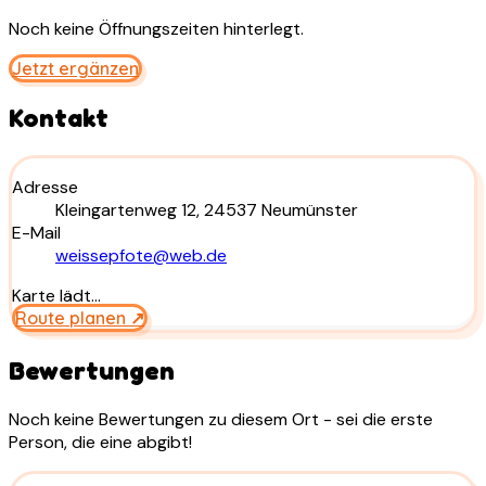
Noch keine Öffnungszeiten hinterlegt.
Jetzt ergänzen
Kontakt
Adresse
Kleingartenweg 12, 24537 Neumünster
E-Mail
weissepfote@web.de
Karte lädt…
Route planen ↗
Bewertungen
Noch keine Bewertungen zu diesem Ort - sei die erste
Person, die eine abgibt!