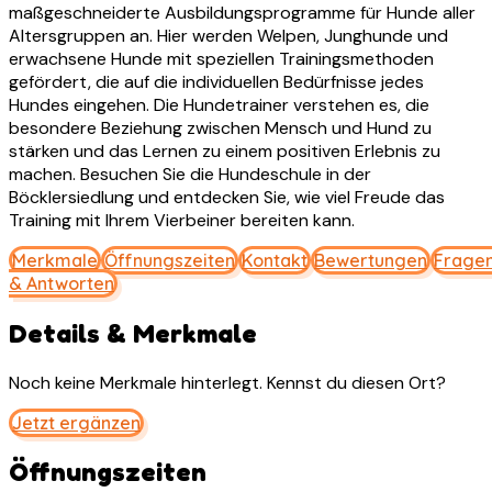
maßgeschneiderte Ausbildungsprogramme für Hunde aller
Altersgruppen an. Hier werden Welpen, Junghunde und
erwachsene Hunde mit speziellen Trainingsmethoden
gefördert, die auf die individuellen Bedürfnisse jedes
Hundes eingehen. Die Hundetrainer verstehen es, die
besondere Beziehung zwischen Mensch und Hund zu
stärken und das Lernen zu einem positiven Erlebnis zu
machen. Besuchen Sie die Hundeschule in der
Böcklersiedlung und entdecken Sie, wie viel Freude das
Training mit Ihrem Vierbeiner bereiten kann.
Merkmale
Öffnungszeiten
Kontakt
Bewertungen
Frage
& Antworten
Details & Merkmale
Noch keine Merkmale hinterlegt. Kennst du diesen Ort?
Jetzt ergänzen
Öffnungszeiten