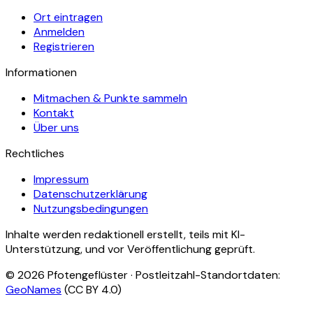
Ort eintragen
Anmelden
Registrieren
Informationen
Mitmachen & Punkte sammeln
Kontakt
Über uns
Rechtliches
Impressum
Datenschutzerklärung
Nutzungsbedingungen
Inhalte werden redaktionell erstellt, teils mit KI-
Unterstützung, und vor Veröffentlichung geprüft.
©
2026
Pfotengeflüster · Postleitzahl-Standortdaten:
GeoNames
(CC BY 4.0)