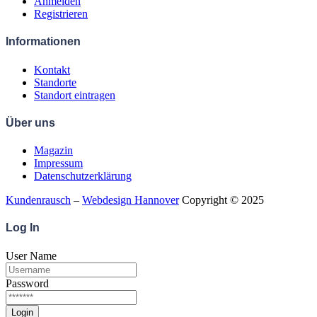
Anmelden
Registrieren
Informationen
Kontakt
Standorte
Standort eintragen
Über uns
Magazin
Impressum
Datenschutzerklärung
Kundenrausch
–
Webdesign Hannover
Copyright © 2025
Log
In
User Name
Password