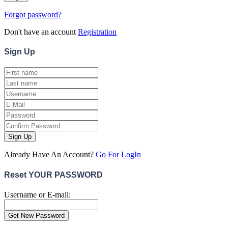
Forgot password?
Don't have an account
Registration
Sign
Up
Sign Up
Already Have An Account?
Go For LogIn
Reset YOUR PASSWORD
Username or E-mail: