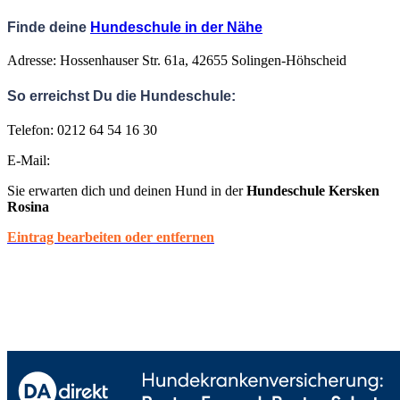
Finde deine
Hundeschule in der Nähe
Adresse: Hossenhauser Str. 61a, 42655 Solingen-Höhscheid
So erreichst Du die Hundeschule:
Telefon: 0212 64 54 16 30
E-Mail:
Sie erwarten dich und deinen Hund in der
Hundeschule Kersken
Rosina
Eintrag bearbeiten oder entfernen