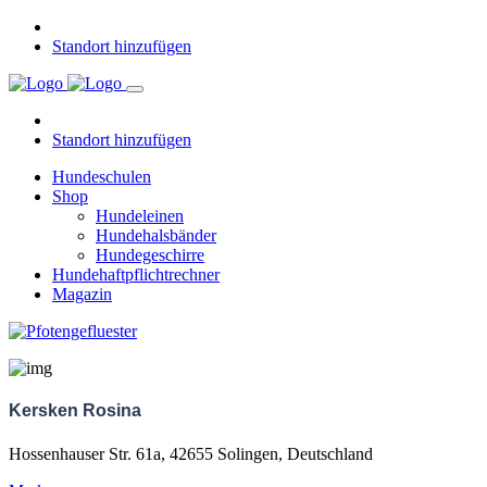
Standort hinzufügen
Standort hinzufügen
Hundeschulen
Shop
Hundeleinen
Hundehalsbänder
Hundegeschirre
Hundehaftpflichtrechner
Magazin
Kersken Rosina
Hossenhauser Str. 61a, 42655 Solingen, Deutschland