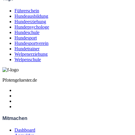
Führerschein
Hundeausbildung
Hundeerziehung
Hundepsychologe
Hundeschule
Hundesport
Hundesportverein
Hundetrainer
Welpenerziehung
Welpenschule
Pfotengeluester.de
Mitmachen
Dashboard