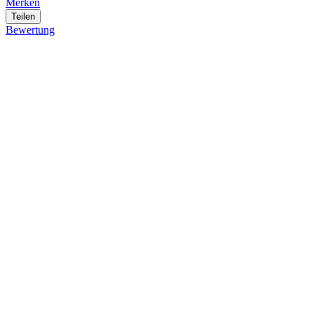
Merken
Teilen
Bewertung