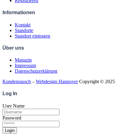
Registrieren
Informationen
Kontakt
Standorte
Standort eintragen
Über uns
Magazin
Impressum
Datenschutzerklärung
Kundenrausch
–
Webdesign Hannover
Copyright © 2025
Log
In
User Name
Password