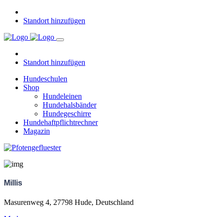
Standort hinzufügen
Standort hinzufügen
Hundeschulen
Shop
Hundeleinen
Hundehalsbänder
Hundegeschirre
Hundehaftpflichtrechner
Magazin
Millis
Masurenweg 4, 27798 Hude, Deutschland