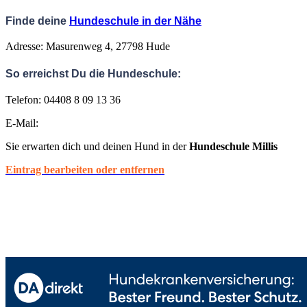
Finde deine
Hundeschule in der Nähe
Adresse: Masurenweg 4, 27798 Hude
So erreichst Du die Hundeschule:
Telefon: 04408 8 09 13 36
E-Mail:
Sie erwarten dich und deinen Hund in der
Hundeschule Millis
Eintrag bearbeiten oder entfernen