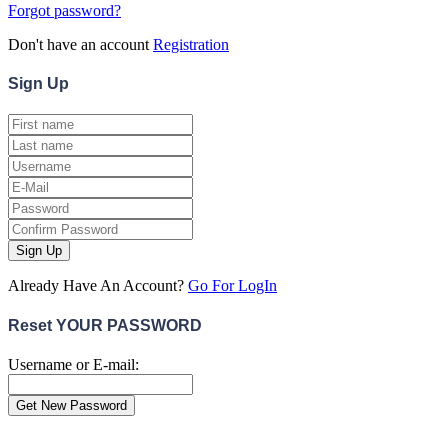
Forgot password?
Don't have an account
Registration
Sign
Up
Sign Up
Already Have An Account?
Go For LogIn
Reset YOUR PASSWORD
Username or E-mail:
Close