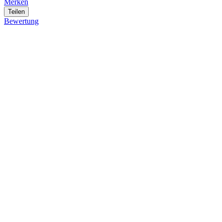
Merken
Teilen
Bewertung