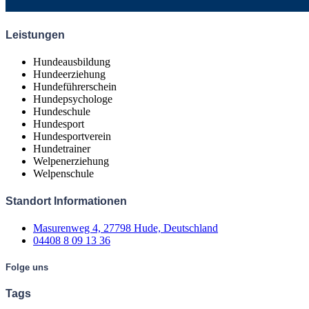
Leistungen
Hundeausbildung
Hundeerziehung
Hundeführerschein
Hundepsychologe
Hundeschule
Hundesport
Hundesportverein
Hundetrainer
Welpenerziehung
Welpenschule
Standort Informationen
Masurenweg 4, 27798 Hude, Deutschland
04408 8 09 13 36
Folge uns
Tags