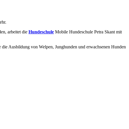
ehr.
n, arbeitet die
Hundeschule
Mobile Hundeschule Petra Skant mit
ür die Ausbildung von Welpen, Junghunden und erwachsenen Hunden