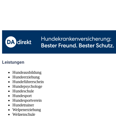
Leistungen
Hundeausbildung
Hundeerziehung
Hundeführerschein
Hundepsychologe
Hundeschule
Hundesport
Hundesportverein
Hundetrainer
Welpenerziehung
Welpenschule