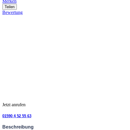
Merken
Teilen
Bewertung
Jetzt anrufen
01590 4 52 55 63
Beschreibung