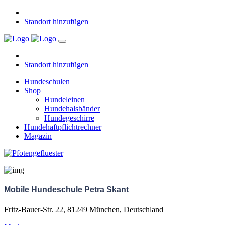
Standort hinzufügen
Standort hinzufügen
Hundeschulen
Shop
Hundeleinen
Hundehalsbänder
Hundegeschirre
Hundehaftpflichtrechner
Magazin
Mobile Hundeschule Petra Skant
Fritz-Bauer-Str. 22, 81249 München, Deutschland