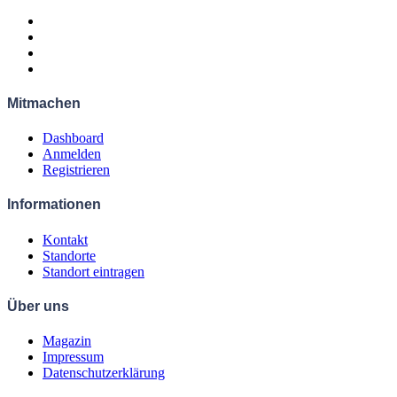
Mitmachen
Dashboard
Anmelden
Registrieren
Informationen
Kontakt
Standorte
Standort eintragen
Über uns
Magazin
Impressum
Datenschutzerklärung