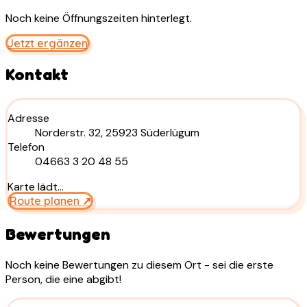
Noch keine Öffnungszeiten hinterlegt.
Jetzt ergänzen
Kontakt
Adresse
Norderstr. 32, 25923 Süderlügum
Telefon
04663 3 20 48 55
Karte lädt…
Route planen ↗
Bewertungen
Noch keine Bewertungen zu diesem Ort - sei die erste
Person, die eine abgibt!