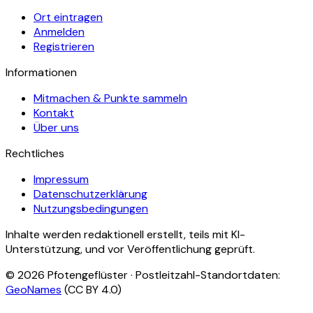
Ort eintragen
Anmelden
Registrieren
Informationen
Mitmachen & Punkte sammeln
Kontakt
Über uns
Rechtliches
Impressum
Datenschutzerklärung
Nutzungsbedingungen
Inhalte werden redaktionell erstellt, teils mit KI-
Unterstützung, und vor Veröffentlichung geprüft.
©
2026
Pfotengeflüster · Postleitzahl-Standortdaten:
GeoNames
(CC BY 4.0)