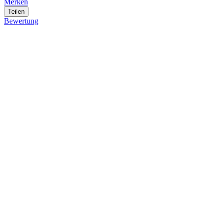
Merken
Teilen
Bewertung