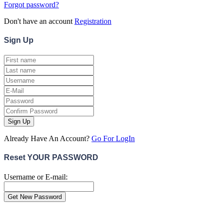
Forgot password?
Don't have an account
Registration
Sign
Up
Sign Up
Already Have An Account?
Go For LogIn
Reset YOUR PASSWORD
Username or E-mail:
Close