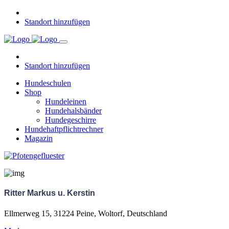
Standort hinzufügen
Standort hinzufügen
Hundeschulen
Shop
Hundeleinen
Hundehalsbänder
Hundegeschirre
Hundehaftpflichtrechner
Magazin
Ritter Markus u. Kerstin
Ellmerweg 15, 31224 Peine, Woltorf, Deutschland