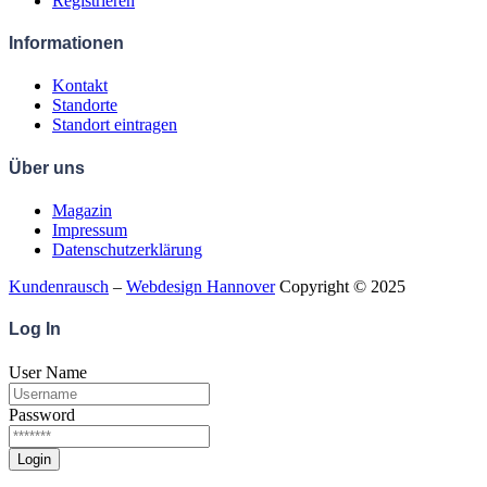
Registrieren
Informationen
Kontakt
Standorte
Standort eintragen
Über uns
Magazin
Impressum
Datenschutzerklärung
Kundenrausch
–
Webdesign Hannover
Copyright © 2025
Log
In
User Name
Password