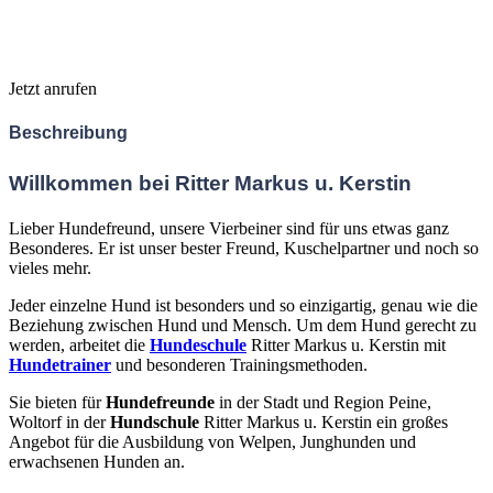
Jetzt anrufen
Beschreibung
Willkommen bei Ritter Markus u. Kerstin
Lieber Hundefreund,
unsere Vierbeiner sind für uns etwas ganz
Besonderes. Er ist unser bester Freund, Kuschelpartner und noch so
vieles mehr.
Jeder einzelne Hund ist besonders und so einzigartig, genau wie die
Beziehung zwischen Hund und Mensch. Um dem Hund gerecht zu
werden, arbeitet die
Hundeschule
Ritter Markus u. Kerstin mit
Hundetrainer
und besonderen Trainingsmethoden.
Sie bieten für
Hundefreunde
in der Stadt und Region Peine,
Woltorf in der
Hundschule
Ritter Markus u. Kerstin ein großes
Angebot für die Ausbildung von Welpen, Junghunden und
erwachsenen Hunden an.