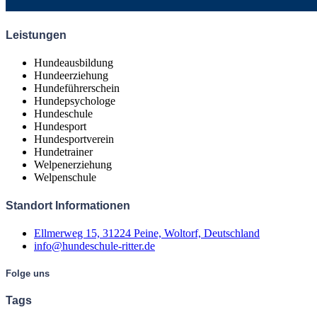
Leistungen
Hundeausbildung
Hundeerziehung
Hundeführerschein
Hundepsychologe
Hundeschule
Hundesport
Hundesportverein
Hundetrainer
Welpenerziehung
Welpenschule
Standort Informationen
Ellmerweg 15, 31224 Peine, Woltorf, Deutschland
info@hundeschule-ritter.de
Folge uns
Tags