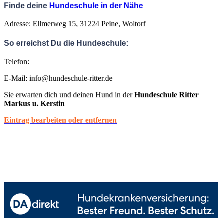
Finde deine
Hundeschule in der Nähe
Adresse: Ellmerweg 15, 31224 Peine, Woltorf
So erreichst Du die Hundeschule:
Telefon:
E-Mail: info@hundeschule-ritter.de
Sie erwarten dich und deinen Hund in der
Hundeschule Ritter
Markus u. Kerstin
Eintrag bearbeiten oder entfernen