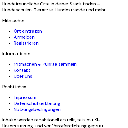
Hundefreundliche Orte in deiner Stadt finden –
Hundeschulen, Tierärzte, Hundestrände und mehr.
Mitmachen
Ort eintragen
Anmelden
Registrieren
Informationen
Mitmachen & Punkte sammeln
Kontakt
Über uns
Rechtliches
Impressum
Datenschutzerklärung
Nutzungsbedingungen
Inhalte werden redaktionell erstellt, teils mit KI-
Unterstützung, und vor Veröffentlichung geprüft.