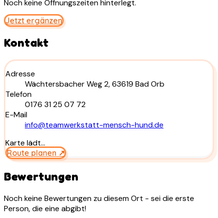
Noch keine Öffnungszeiten hinterlegt.
Jetzt ergänzen
Kontakt
Adresse
Wächtersbacher Weg 2, 63619 Bad Orb
Telefon
0176 31 25 07 72
E-Mail
info@teamwerkstatt-mensch-hund.de
Karte lädt…
Route planen ↗
Bewertungen
Noch keine Bewertungen zu diesem Ort - sei die erste
Person, die eine abgibt!