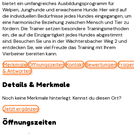
bietet ein umfangreiches Ausbildungsprogramm für
Welpen, Junghunde und erwachsene Hunde. Hier wird auf
die individuellen Bedürfnisse jedes Hundes eingegangen, um
eine harmonische Beziehung zwischen Mensch und Tier zu
fördern. Die Trainer setzen besondere Trainingsmethoden
ein, die auf die Einzigartigkeit jedes Hundes abgestimmt
sind. Besuchen Sie uns in der Wächtersbacher Weg 2 und
entdecken Sie, wie viel Freude das Training mit Ihrem
Vierbeiner bereiten kann.
Merkmale
Öffnungszeiten
Kontakt
Bewertungen
Frage
& Antworten
Details & Merkmale
Noch keine Merkmale hinterlegt. Kennst du diesen Ort?
Jetzt ergänzen
Öffnungszeiten