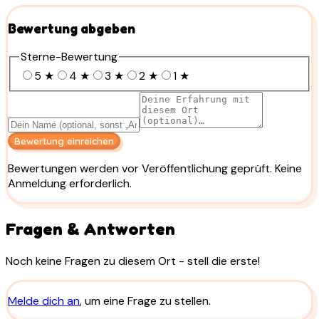
Bewertung abgeben
Sterne-Bewertung
5
★
4
★
3
★
2
★
1
★
Bewertung einreichen
Bewertungen werden vor Veröffentlichung geprüft. Keine
Anmeldung erforderlich.
Fragen & Antworten
Noch keine Fragen zu diesem Ort - stell die erste!
Melde dich an
, um eine Frage zu stellen.