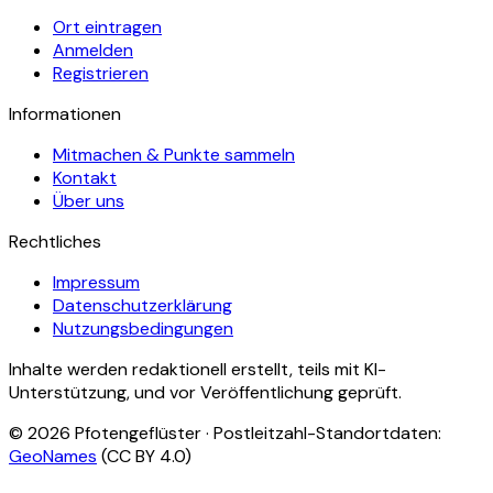
Ort eintragen
Anmelden
Registrieren
Informationen
Mitmachen & Punkte sammeln
Kontakt
Über uns
Rechtliches
Impressum
Datenschutzerklärung
Nutzungsbedingungen
Inhalte werden redaktionell erstellt, teils mit KI-
Unterstützung, und vor Veröffentlichung geprüft.
©
2026
Pfotengeflüster · Postleitzahl-Standortdaten:
GeoNames
(CC BY 4.0)