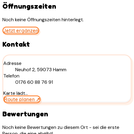
Öffnungszeiten
Noch keine Öffnungszeiten hinterlegt.
Jetzt ergänzen
Kontakt
Adresse
Neuhof 2, 59073 Hamm
Telefon
0176 60 88 76 91
Karte lädt…
Route planen ↗
Bewertungen
Noch keine Bewertungen zu diesem Ort - sei die erste
Person, die eine abgibt!