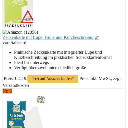
Zeckenkarte mit Lupe, Hülle und Kurzbeschreibung*
von Safecard
Praktische Zeckenkarte mit integrierter Lupe und
Kurzbeschreibung im praktischen Scheckkartenformat
Ideal für unterwegs
Verfügt über zwei unterschiedlich große
Preis: € 4,19
Preis inkl. MwSt., zzgl.
Jetzt auf Amazon kaufen*
Versandkosten
Nr. 6