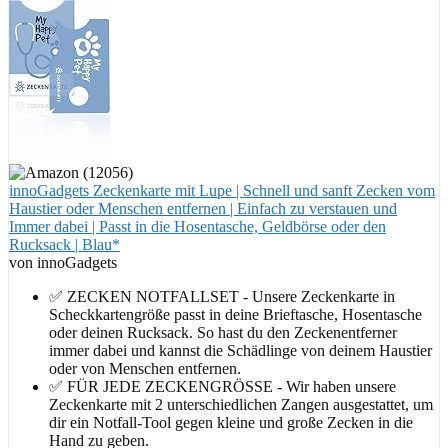
innoGadgets Zeckenkarte mit Lupe | Schnell und sanft Zecken vom
Haustier oder Menschen entfernen | Einfach zu verstauen und
Immer dabei | Passt in die Hosentasche, Geldbörse oder den
Rucksack | Blau*
von innoGadgets
✅ ZECKEN NOTFALLSET - Unsere Zeckenkarte in
Scheckkartengröße passt in deine Brieftasche, Hosentasche
oder deinen Rucksack. So hast du den Zeckenentferner
immer dabei und kannst die Schädlinge von deinem Haustier
oder von Menschen entfernen.
✅ FÜR JEDE ZECKENGRÖSSE - Wir haben unsere
Zeckenkarte mit 2 unterschiedlichen Zangen ausgestattet, um
dir ein Notfall-Tool gegen kleine und große Zecken in die
Hand zu geben.