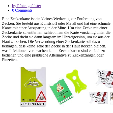
by Pfotengeflüster
0 Comments
Eine Zeckenkarte ist ein kleines Werkzeug zur Entfernung von
Zecken. Sie besteht aus Kunststoff oder Metall und hat eine schmale
Kante mit einer Aussparung in der Mitte. Um eine Zecke mit einer
Zeckenkarte zu entfernen, schiebt man die Karte vorsichtig unter die
Zecke und dreht sie dann langsam im Uhrzeigersinn, um sie aus der
Haut zu ziehen. Die Verwendung einer Zeckenkarte soll dazu
beitragen, dass keine Teile der Zecke in der Haut stecken bleiben,
was Infektionen verursachen kann. Zeckenkarten sind einfach zu
bedienen und eine praktische Alternative zu Zeckenzangen oder
Pinzetten.