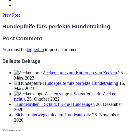
Prev Post
Hundepfeife fürs perfekte Hundetraining
Post Comment
You must be
logged in
to post a comment.
Beliebte Beiträge
Zeckenkarte zum Entfernen von Zecken
25.
März 2023
Hundepfeife fürs perfekte Hundetraining
15.
März 2023
Zeckenzange – So entfernst du Zecken
richtig
25. Oktober 2022
Hundebrillen – Schutz für die Hundeaugen
26. Dezember
2020
Sicher unterwegs mit dem Hundeautositz
26. November
2020