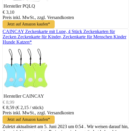
Hersteller
PQLQ
€ 3,10
Preis inkl. MwSt., zzgl. Versandkosten
Jetzt auf Amazon kaufen*
CAINCAY Zeckenkarte mit Lupe, 4 Stück Zeckenkarten für
Zecken Zeckenkarte für Kinder, Zeckenkarte für Menschen Kinder
Hunde Katzen*
Hersteller
CAINCAY
€ 8,99
€ 8,59
(€ 2,15 / stück)
Preis inkl. MwSt., zzgl. Versandkosten
Jetzt auf Amazon kaufen*
Zuletzt aktualisiert am 5. Juni 2023 um 0:54 . Wir weisen darauf hin,