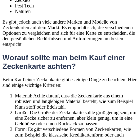
Zeckito
Pest Tech
Naturen
Es gibt jedoch auch viele andere Marken und Modelle von
Zeckenkarten auf dem Markt. Es empfiehlt sich, die verschiedenen
Optionen zu vergleichen und sich für eine Karte zu entscheiden, die
den persönlichen Bedürfnissen und Anforderungen am besten
entspricht.
Worauf sollte man beim Kauf einer
Zeckenkarte achten?
Beim Kauf einer Zeckenkarte gibt es einige Dinge zu beachten. Hier
sind einige wichtige Kriterien:
Material: Achte darauf, dass die Zeckenkarte aus einem
robusten und langlebigen Material besteht, wie zum Beispiel
Kunststoff oder Edelstahl.
Größe: Die Größe der Zeckenkarte sollte groß genug sein, um
eine Zecke sicher zu entfernen, aber klein genug, um in eine
Geldbörse oder einen Rucksack zu passen.
Form: Es gibt verschiedene Formen von Zeckenkarten, wie
zum Beispiel die klassische Kreditkartenform oder auch