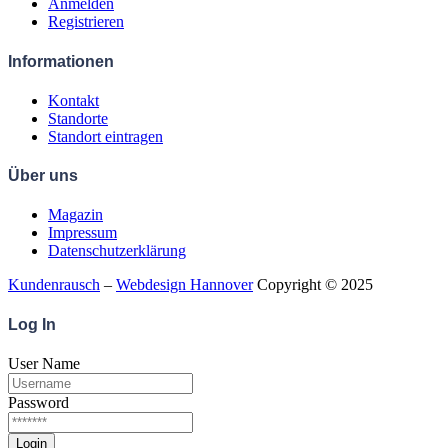
Anmelden
Registrieren
Informationen
Kontakt
Standorte
Standort eintragen
Über uns
Magazin
Impressum
Datenschutzerklärung
Kundenrausch
–
Webdesign Hannover
Copyright © 2025
Log
In
User Name
Password