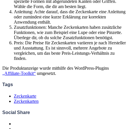
spezielle Formen mit abgerundeten Kanten oder Griffen.
Wähle die Form, die dir am besten liegt.
Anleitung: Achte darauf, dass die Zeckenkarte eine Anleitung
oder zumindest eine kurze Erklärung zur korrekten
Anwendung enthält.
Zusatzfunktionen: Manche Zeckenkarten haben zusätzliche
Funktionen, wie zum Beispiel eine Lupe oder eine Pinzette.
Überlege dir, ob du solche Zusatzfunktionen benötigst.
Preis: Die Preise für Zeckenkarten variieren je nach Hersteller
und Ausstattung. Es ist sinnvoll, mehrere Angebote zu
vergleichen, um das beste Preis-Leistungs-Verhältnis zu
finden.
Die Produktanzeige wurde mithilfe des WordPress-Plugins
„Affiliate-Toolkit“
umgesetzt.
Tags
Zeckenkarte
Zeckenkarten
Social Share